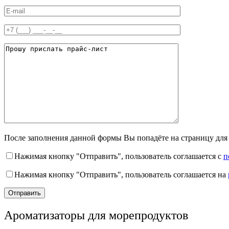
После заполнения данной формы Вы попадёте на страницу для 
Нажимая кнопку "Отправить", пользователь соглашается с
п
Нажимая кнопку "Отправить", пользователь соглашается на
Ароматизаторы для морепродуктов