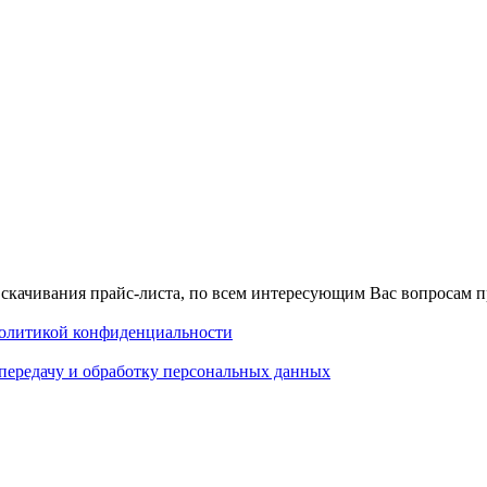
скачивания прайс-листа, по всем интересующим Вас вопросам п
олитикой конфиденциальности
передачу и обработку персональных данных