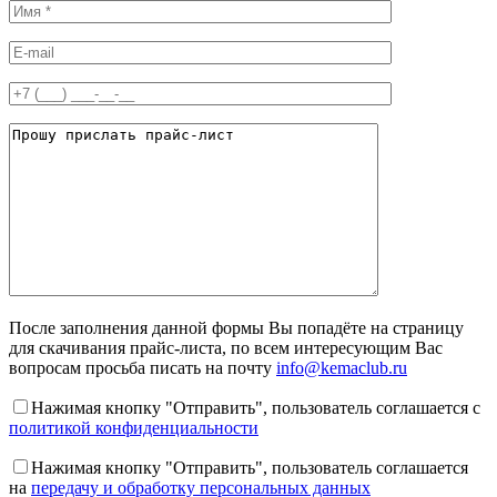
После заполнения данной формы Вы попадёте на страницу
для скачивания прайс-листа, по всем интересующим Вас
вопросам просьба писать на почту
info@kemaclub.ru
Нажимая кнопку "Отправить", пользователь соглашается с
политикой конфиденциальности
Нажимая кнопку "Отправить", пользователь соглашается
на
передачу и обработку персональных данных