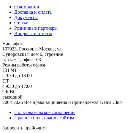
О компании
Доставка и оплата
Документы
Статьи
Розничные партнеры
Вопросы и ответы
Наш офис
107023, Россия, г. Москва, ул.
Суворовская, дом 6, строение
5, этаж 1, офис 103
Режим работы офиса
ПН-ЧТ
с 9:30 до 18:00
ПТ
с 9:30 до 17:00
СБ-ВС
выходной
2004-2026 Все права защищены и принадлежат Kema Club
Пользовательское соглашение
Правила пользования сайтом
Запросить прайс-лист