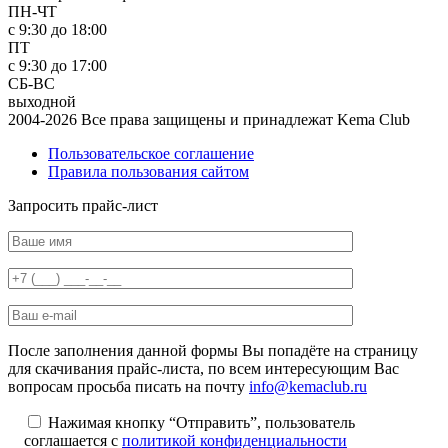
ПН-ЧТ
с 9:30 до 18:00
ПТ
с 9:30 до 17:00
СБ-ВС
выходной
2004-2026 Все права защищены и принадлежат Kema Club
Пользовательское соглашение
Правила пользования сайтом
Запросить прайс-лист
После заполнения данной формы Вы попадёте на страницу
для скачивания прайс-листа, по всем интересующим Вас
вопросам просьба писать на почту
info@kemaclub.ru
Нажимая кнопку “Отправить”, пользователь
соглашается с
политикой конфиденциальности