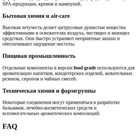
SPA-продукции, кремов и шампуней.
Бытовая химия и air-care
Высокая летучесть делает цитрусовые душистые вещества
эффективными в освежителях воздуха, чистящих и моющих
средствах. Они быстро устраняют неприятные запахи и
обеспечивают ощущение чистоты.
Пищевая промышленность
Отдельные компоненты в версии
food grade
используются для
ароматизации напитков, кондитерских изделий, жевательных
резинок, сиропов и чайных смесей.
Техническая химия и фармгруппы
Некоторые соединения могут применятьcя в разработке
бальзамов, лечебно-косметических средств и
вспомогательных ароматических композиций.
FAQ