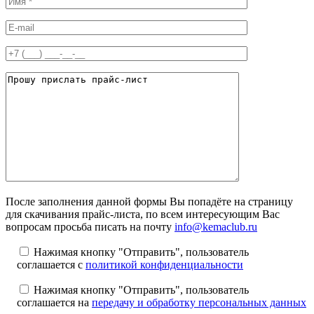
После заполнения данной формы Вы попадёте на страницу
для скачивания прайс-листа, по всем интересующим Вас
вопросам просьба писать на почту
info@kemaclub.ru
Нажимая кнопку "Отправить", пользователь
соглашается с
политикой конфиденциальности
Нажимая кнопку "Отправить", пользователь
соглашается на
передачу и обработку персональных данных