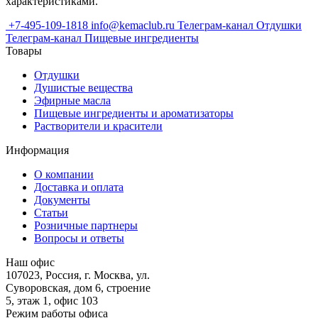
характеристиками.
+7-495-109-1818
info@kemaclub.ru
Телеграм-канал Отдушки
Телеграм-канал Пищевые ингредиенты
Товары
Отдушки
Душистые вещества
Эфирные масла
Пищевые ингредиенты и ароматизаторы
Растворители и красители
Информация
О компании
Доставка и оплата
Документы
Статьи
Розничные партнеры
Вопросы и ответы
Наш офис
107023, Россия, г. Москва, ул.
Суворовская, дом 6, строение
5, этаж 1, офис 103
Режим работы офиса