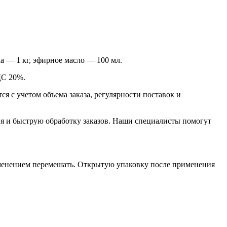
а — 1 кг, эфирное масло — 100 мл.
ДС 20%.
 с учетом объема заказа, регулярности поставок и
я и быструю обработку заказов. Наши специалисты помогут
рименением перемешать. Открытую упаковку после применения