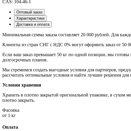
CAS: 104-46-1
Оптовый заказ
Характеристики
Доставка и оплата
Минимальная сумма заказа составляет 20 000 рублей. Для каж
Клиенты из стран СНГ с НДС 0% могут оформить заказ от 50 0
Если ваш заказ превышает 50 кг по одной позиции, мы готовы 
долгосрочных планов.
Мы стремимся создать выгодные условия для партнеров, пред
рассчитать оптимальные условия и найти лучшие решения для 
Условия хранения
Хранить в плотно закрытой оригинальной упаковке, в сухом м
плотно закрыть.
Фасовка
от 1 кг
Оплата