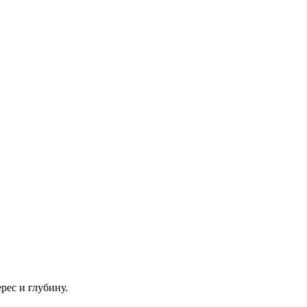
рес и глубину.