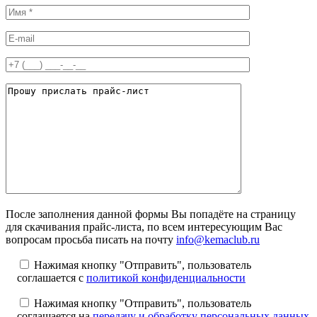
После заполнения данной формы Вы попадёте на страницу
для скачивания прайс-листа, по всем интересующим Вас
вопросам просьба писать на почту
info@kemaclub.ru
Нажимая кнопку "Отправить", пользователь
соглашается с
политикой конфиденциальности
Нажимая кнопку "Отправить", пользователь
соглашается на
передачу и обработку персональных данных