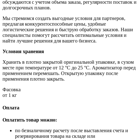
обсуждаются с учетом объема заказа, регулярности поставок и
долгосрочных планов.
Мы стремимся создать выгодные условия для партнеров,
предлагая конкурентоспособные цены, удобные
логистические решения и быструю обработку заказов. Наши
специалисты помогут рассчитать оптимальные условия и
найти лучшие решения для вашего бизнеса.
Условия хранения
Хранить в плотно закрытой оригинальной упаковке, в сухом
месте при температуре от 12 °C до 25 °C. Ароматизатор перед
применением перемешать. Открытую упаковку после
применения плотно закрыть.
Фасовка
от 1 кг
Оплата
Оплатить товар можно:
по безналичному расчету после выставления счета и
резервирования товара на складе или