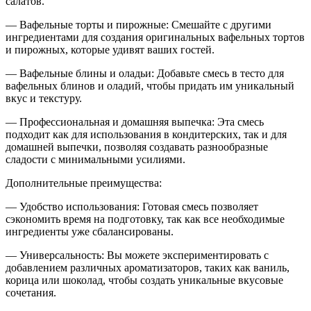
салатов.
— Вафельные торты и пирожные: Смешайте с другими
ингредиентами для создания оригинальных вафельных тортов
и пирожных, которые удивят ваших гостей.
— Вафельные блины и оладьи: Добавьте смесь в тесто для
вафельных блинов и оладий, чтобы придать им уникальный
вкус и текстуру.
— Профессиональная и домашняя выпечка: Эта смесь
подходит как для использования в кондитерских, так и для
домашней выпечки, позволяя создавать разнообразные
сладости с минимальными усилиями.
Дополнительные преимущества:
— Удобство использования: Готовая смесь позволяет
сэкономить время на подготовку, так как все необходимые
ингредиенты уже сбалансированы.
— Универсальность: Вы можете экспериментировать с
добавлением различных ароматизаторов, таких как ваниль,
корица или шоколад, чтобы создать уникальные вкусовые
сочетания.