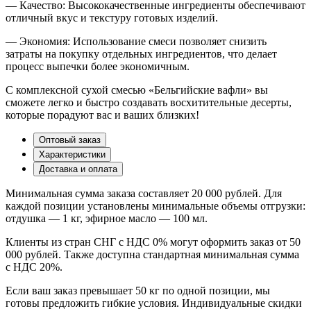
— Качество: Высококачественные ингредиенты обеспечивают
отличный вкус и текстуру готовых изделий.
— Экономия: Использование смеси позволяет снизить
затраты на покупку отдельных ингредиентов, что делает
процесс выпечки более экономичным.
С комплексной сухой смесью «Бельгийские вафли» вы
сможете легко и быстро создавать восхитительные десерты,
которые порадуют вас и ваших близких!
Оптовый заказ
Характеристики
Доставка и оплата
Минимальная сумма заказа составляет 20 000 рублей. Для
каждой позиции установлены минимальные объемы отгрузки:
отдушка — 1 кг, эфирное масло — 100 мл.
Клиенты из стран СНГ с НДС 0% могут оформить заказ от 50
000 рублей. Также доступна стандартная минимальная сумма
с НДС 20%.
Если ваш заказ превышает 50 кг по одной позиции, мы
готовы предложить гибкие условия. Индивидуальные скидки