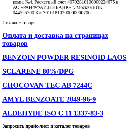
комн. №4. Расчетный счет 40702810100000224675 в
АО «РАЙФФАЙЗЕНБАНК» г. Москва БИК
044525700 К\с 30101810200000000700.
Похожие товары
Оплата и доставка на страницах
товаров
BENZOIN POWDER RESINOID LAOS
SCLARENE 80%/DPG
CHOCOVAN TEC AB 7244C
AMYL BENZOATE 2049-96-9
ALDEHYDE ISO C 11 1337-83-3
Запросить прайс-лист и каталог товаров