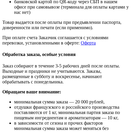
банковской картой по QR-коду через СБП в нашем
офисе при самовывозе (терминала для оплаты картами у
нас нет)
Товар выдается после оплаты при предъявлении паспорта,
доверенности или печати (если применимо).
При оплате счета Заказчик соглашается с условиями
перевозки, установленными в оферте:
Оферта
Обработка заказа, особые условия
Заказ собирают в течение 3-5 рабочих дней после оплаты.
Выходные и праздники не учитываются. Заказы,
размещенные в субботу и воскресенье, начинают
обрабатывать с понедельника.
Обращаем ваше внимание:
минимальная сумма заказа — 20 000 рублей,
отдушки французского и российского производства
поставляются от 1 кг, минимальная партия заказа по
пищевым ингредиентам и ароматизаторам — 10 кг,
в зависимости от сезона и прочих факторов
минимальная сумма заказа может меняться без