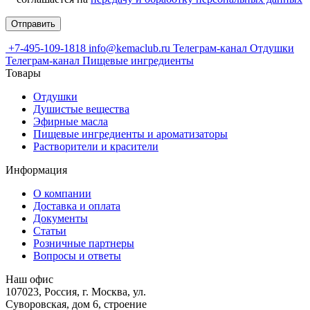
+7-495-109-1818
info@kemaclub.ru
Телеграм-канал Отдушки
Телеграм-канал Пищевые ингредиенты
Товары
Отдушки
Душистые вещества
Эфирные масла
Пищевые ингредиенты и ароматизаторы
Растворители и красители
Информация
О компании
Доставка и оплата
Документы
Статьи
Розничные партнеры
Вопросы и ответы
Наш офис
107023, Россия, г. Москва, ул.
Суворовская, дом 6, строение