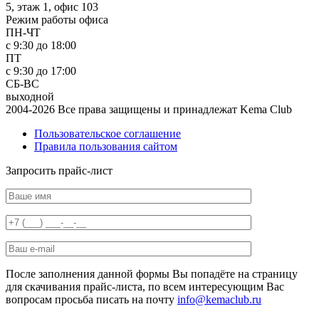
5, этаж 1, офис 103
Режим работы офиса
ПН-ЧТ
с 9:30 до 18:00
ПТ
с 9:30 до 17:00
СБ-ВС
выходной
2004-2026 Все права защищены и принадлежат Kema Club
Пользовательское соглашение
Правила пользования сайтом
Запросить прайс-лист
После заполнения данной формы Вы попадёте на страницу
для скачивания прайс-листа, по всем интересующим Вас
вопросам просьба писать на почту
info@kemaclub.ru