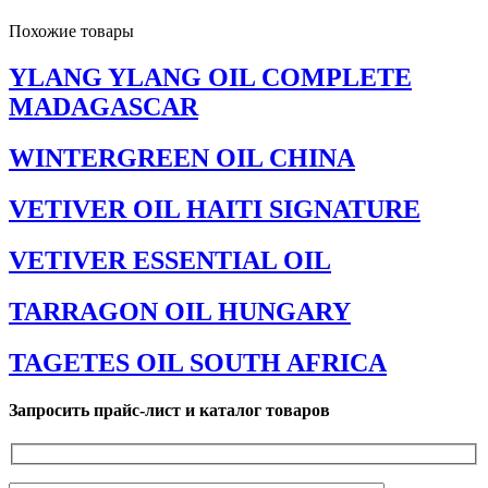
Похожие товары
YLANG YLANG OIL COMPLETE
MADAGASCAR
WINTERGREEN OIL CHINA
VETIVER OIL HAITI SIGNATURE
VETIVER ESSENTIAL OIL
TARRAGON OIL HUNGARY
TAGETES OIL SOUTH AFRICA
Запросить прайс-лист и каталог товаров