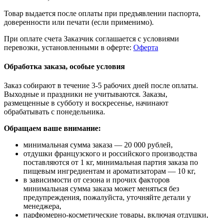
Товар выдается после оплаты при предъявлении паспорта,
доверенности или печати (если применимо).
При оплате счета Заказчик соглашается с условиями
перевозки, установленными в оферте:
Оферта
Обработка заказа, особые условия
Заказ собирают в течение 3-5 рабочих дней после оплаты.
Выходные и праздники не учитываются. Заказы,
размещенные в субботу и воскресенье, начинают
обрабатывать с понедельника.
Обращаем ваше внимание:
минимальная сумма заказа — 20 000 рублей,
отдушки французского и российского производства
поставляются от 1 кг, минимальная партия заказа по
пищевым ингредиентам и ароматизаторам — 10 кг,
в зависимости от сезона и прочих факторов
минимальная сумма заказа может меняться без
предупреждения, пожалуйста, уточняйте детали у
менеджера,
парфюмерно-косметические товары, включая отдушки,