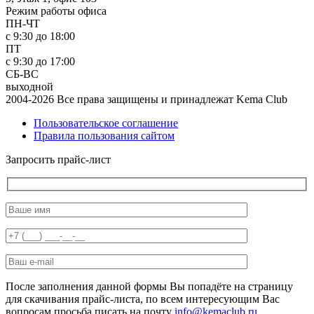
Режим работы офиса
ПН-ЧТ
с 9:30 до 18:00
ПТ
с 9:30 до 17:00
СБ-ВС
выходной
2004-2026 Все права защищены и принадлежат Kema Club
Пользовательское соглашение
Правила пользования сайтом
Запросить прайс-лист
После заполнения данной формы Вы попадёте на страницу
для скачивания прайс-листа, по всем интересующим Вас
вопросам просьба писать на почту
info@kemaclub.ru