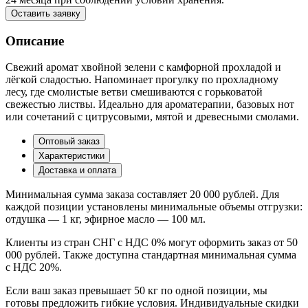
Оставить заявку
Описание
Свежий аромат хвойной зелени с камфорной прохладой и
лёгкой сладостью. Напоминает прогулку по прохладному
лесу, где смолистые ветви смешиваются с горьковатой
свежестью листвы. Идеально для ароматерапии, базовых нот
или сочетаний с цитрусовыми, мятой и древесными смолами.
Оптовый заказ
Характеристики
Доставка и оплата
Минимальная сумма заказа составляет 20 000 рублей. Для
каждой позиции установлены минимальные объемы отгрузки:
отдушка — 1 кг, эфирное масло — 100 мл.
Клиенты из стран СНГ с НДС 0% могут оформить заказ от 50
000 рублей. Также доступна стандартная минимальная сумма
с НДС 20%.
Если ваш заказ превышает 50 кг по одной позиции, мы
готовы предложить гибкие условия. Индивидуальные скидки