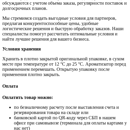
обсуждаются с учетом объема заказа, регулярности поставок и
долгосрочных планов.
Мы стремимся создать выгодные условия для партнеров,
предлагая конкурентоспособные цены, удобные
логистические решения и быструю обработку заказов. Наши
специалисты помогут рассчитать оптимальные условия и
найти лучшие решения для вашего бизнеса.
Условия хранения
Хранить в плотно закрытой оригинальной упаковке, в сухом
месте при температуре от 12 °C до 25 °C. Ароматизатор перед
применением перемешать. Открытую упаковку после
применения плотно закрыть.
Оплата
Оплатить товар можно:
по безналичному расчету после выставления счета и
резервирования товара на складе или
банковской картой по QR-коду через СБП в нашем
офисе при самовывозе (терминала для оплаты картами у
нас нет)