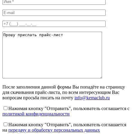
После заполнения данной формы Вы попадёте на страницу
для скачивания прайс-листа, по всем интересующим Вас
вопросам просьба писать на почту
info@kemaclub.ru
Нажимая кнопку "Отправить", пользователь соглашается с
политикой конфиденциальности
Нажимая кнопку "Отправить", пользователь соглашается
на
передачу и обработку персональных данных