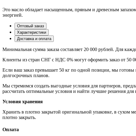
Это масло обладает насыщенным, пряным и древесным запахом,
энергией.
Оптовый заказ
Характеристики
Доставка и оплата
Минимальная сумма заказа составляет 20 000 рублей. Для каж
Клиенты из стран СНГ с НДС 0% могут оформить заказ от 50 0
Если ваш заказ превышает 50 кг по одной позиции, мы готовы 
долгосрочных планов.
Мы стремимся создать выгодные условия для партнеров, пред
рассчитать оптимальные условия и найти лучшие решения для 
Условия хранения
Хранить в плотно закрытой оригинальной упаковке, в сухом м
плотно закрыть.
Оплата