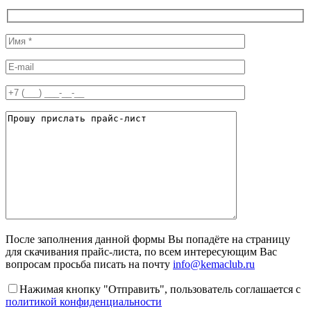
После заполнения данной формы Вы попадёте на страницу
для скачивания прайс-листа, по всем интересующим Вас
вопросам просьба писать на почту
info@kemaclub.ru
Нажимая кнопку "Отправить", пользователь соглашается с
политикой конфиденциальности