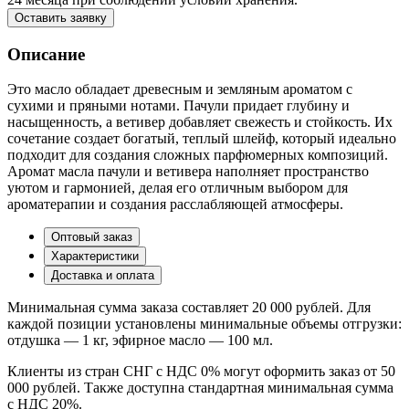
Оставить заявку
Описание
Это масло обладает древесным и земляным ароматом с
сухими и пряными нотами. Пачули придает глубину и
насыщенность, а ветивер добавляет свежесть и стойкость. Их
сочетание создает богатый, теплый шлейф, который идеально
подходит для создания сложных парфюмерных композиций.
Аромат масла пачули и ветивера наполняет пространство
уютом и гармонией, делая его отличным выбором для
ароматерапии и создания расслабляющей атмосферы.
Оптовый заказ
Характеристики
Доставка и оплата
Минимальная сумма заказа составляет 20 000 рублей. Для
каждой позиции установлены минимальные объемы отгрузки:
отдушка — 1 кг, эфирное масло — 100 мл.
Клиенты из стран СНГ с НДС 0% могут оформить заказ от 50
000 рублей. Также доступна стандартная минимальная сумма
с НДС 20%.