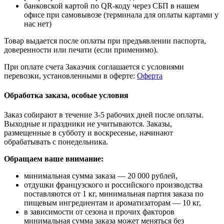
банковской картой по QR-коду через СБП в нашем
офисе при самовывозе (терминала для оплаты картами у
нас нет)
Товар выдается после оплаты при предъявлении паспорта,
доверенности или печати (если применимо).
При оплате счета Заказчик соглашается с условиями
перевозки, установленными в оферте:
Оферта
Обработка заказа, особые условия
Заказ собирают в течение 3-5 рабочих дней после оплаты.
Выходные и праздники не учитываются. Заказы,
размещенные в субботу и воскресенье, начинают
обрабатывать с понедельника.
Обращаем ваше внимание:
минимальная сумма заказа — 20 000 рублей,
отдушки французского и российского производства
поставляются от 1 кг, минимальная партия заказа по
пищевым ингредиентам и ароматизаторам — 10 кг,
в зависимости от сезона и прочих факторов
минимальная сумма заказа может меняться без