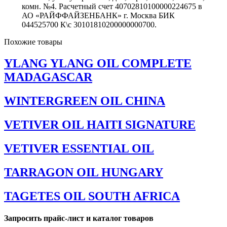
комн. №4. Расчетный счет 40702810100000224675 в
АО «РАЙФФАЙЗЕНБАНК» г. Москва БИК
044525700 К\с 30101810200000000700.
Похожие товары
YLANG YLANG OIL COMPLETE
MADAGASCAR
WINTERGREEN OIL CHINA
VETIVER OIL HAITI SIGNATURE
VETIVER ESSENTIAL OIL
TARRAGON OIL HUNGARY
TAGETES OIL SOUTH AFRICA
Запросить прайс-лист и каталог товаров