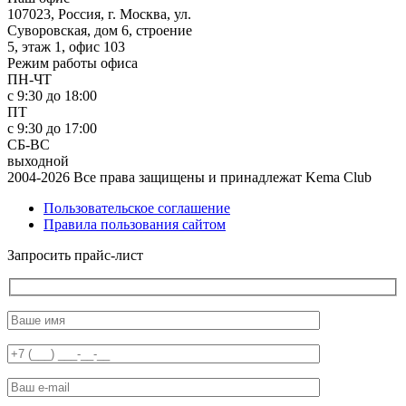
107023, Россия, г. Москва, ул.
Суворовская, дом 6, строение
5, этаж 1, офис 103
Режим работы офиса
ПН-ЧТ
с 9:30 до 18:00
ПТ
с 9:30 до 17:00
СБ-ВС
выходной
2004-2026 Все права защищены и принадлежат Kema Club
Пользовательское соглашение
Правила пользования сайтом
Запросить прайс-лист