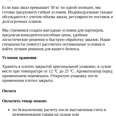
Если ваш заказ превышает 50 кг по одной позиции, мы
готовы предложить гибкие условия. Индивидуальные скидки
обсуждаются с учетом объема заказа, регулярности поставок и
долгосрочных планов.
Мы стремимся создать выгодные условия для партнеров,
предлагая конкурентоспособные цены, удобные
логистические решения и быструю обработку заказов. Наши
специалисты помогут рассчитать оптимальные условия и
найти лучшие решения для вашего бизнеса.
Условия хранения
Хранить в плотно закрытой оригинальной упаковке, в сухом
месте при температуре от 12 °C до 25 °C. Ароматизатор перед
применением перемешать. Открытую упаковку после
применения плотно закрыть.
Оплата
Оплатить товар можно:
по безналичному расчету после выставления счета и
резервирования товара на складе или