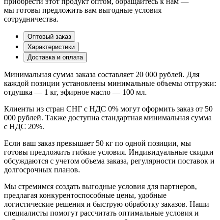
приобрести этот продукт оптом, обращайтесь к нам —
мы готовы предложить вам выгодные условия
сотрудничества.
Оптовый заказ
Характеристики
Доставка и оплата
Минимальная сумма заказа составляет 20 000 рублей. Для
каждой позиции установлены минимальные объемы отгрузки:
отдушка — 1 кг, эфирное масло — 100 мл.
Клиенты из стран СНГ с НДС 0% могут оформить заказ от 50
000 рублей. Также доступна стандартная минимальная сумма
с НДС 20%.
Если ваш заказ превышает 50 кг по одной позиции, мы
готовы предложить гибкие условия. Индивидуальные скидки
обсуждаются с учетом объема заказа, регулярности поставок и
долгосрочных планов.
Мы стремимся создать выгодные условия для партнеров,
предлагая конкурентоспособные цены, удобные
логистические решения и быструю обработку заказов. Наши
специалисты помогут рассчитать оптимальные условия и