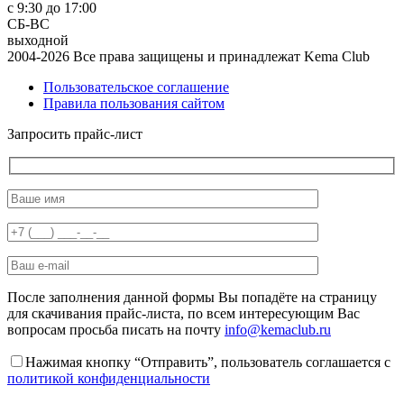
с 9:30 до 17:00
СБ-ВС
выходной
2004-2026 Все права защищены и принадлежат Kema Club
Пользовательское соглашение
Правила пользования сайтом
Запросить прайс-лист
После заполнения данной формы Вы попадёте на страницу
для скачивания прайс-листа, по всем интересующим Вас
вопросам просьба писать на почту
info@kemaclub.ru
Нажимая кнопку “Отправить”, пользователь соглашается с
политикой конфиденциальности