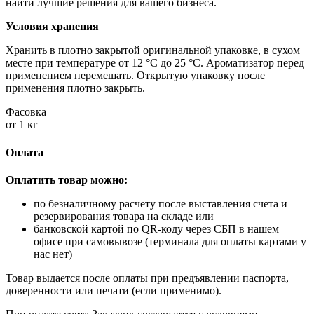
найти лучшие решения для вашего бизнеса.
Условия хранения
Хранить в плотно закрытой оригинальной упаковке, в сухом
месте при температуре от 12 °C до 25 °C. Ароматизатор перед
применением перемешать. Открытую упаковку после
применения плотно закрыть.
Фасовка
от 1 кг
Оплата
Оплатить товар можно:
по безналичному расчету после выставления счета и
резервирования товара на складе или
банковской картой по QR-коду через СБП в нашем
офисе при самовывозе (терминала для оплаты картами у
нас нет)
Товар выдается после оплаты при предъявлении паспорта,
доверенности или печати (если применимо).