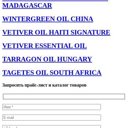
MADAGASCAR
WINTERGREEN OIL CHINA
VETIVER OIL HAITI SIGNATURE
VETIVER ESSENTIAL OIL
TARRAGON OIL HUNGARY
TAGETES OIL SOUTH AFRICA
Запросить прайс-лист и каталог товаров