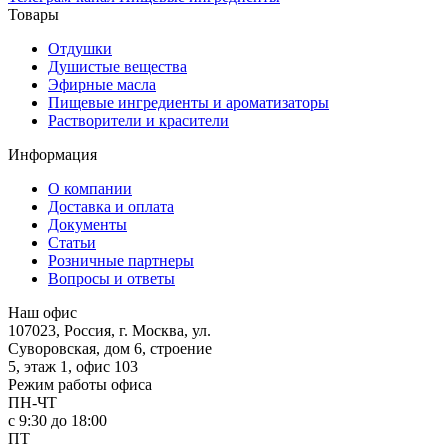
Товары
Отдушки
Душистые вещества
Эфирные масла
Пищевые ингредиенты и ароматизаторы
Растворители и красители
Информация
О компании
Доставка и оплата
Документы
Статьи
Розничные партнеры
Вопросы и ответы
Наш офис
107023, Россия, г. Москва, ул.
Суворовская, дом 6, строение
5, этаж 1, офис 103
Режим работы офиса
ПН-ЧТ
с 9:30 до 18:00
ПТ