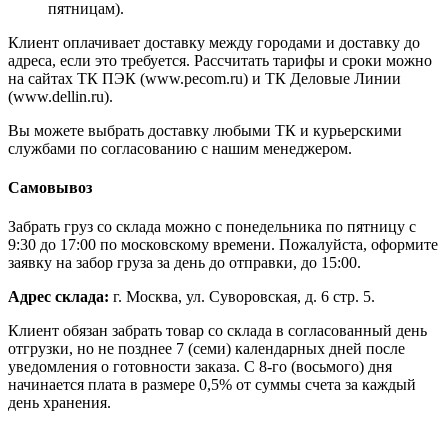
пятницам).
Клиент оплачивает доставку между городами и доставку до
адреса, если это требуется. Рассчитать тарифы и сроки можно
на сайтах ТК ПЭК (www.pecom.ru) и ТК Деловые Линии
(www.dellin.ru).
Вы можете выбрать доставку любыми ТК и курьерскими
службами по согласованию с нашим менеджером.
Самовывоз
Забрать груз со склада можно с понедельника по пятницу с
9:30 до 17:00 по московскому времени. Пожалуйста, оформите
заявку на забор груза за день до отправки, до 15:00.
Адрес склада:
г. Москва, ул. Суворовская, д. 6 стр. 5.
Клиент обязан забрать товар со склада в согласованный день
отгрузки, но не позднее 7 (семи) календарных дней после
уведомления о готовности заказа. С 8-го (восьмого) дня
начинается плата в размере 0,5% от суммы счета за каждый
день хранения.