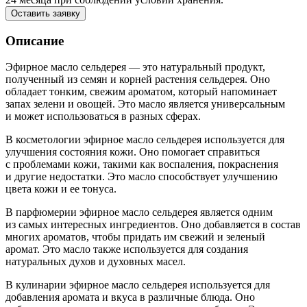
Оставить заявку
Описание
Эфирное масло сельдерея — это натуральный продукт,
полученный из семян и корней растения сельдерея. Оно
обладает тонким, свежим ароматом, который напоминает
запах зелени и овощей. Это масло является универсальным
и может использоваться в разных сферах.
В косметологии эфирное масло сельдерея используется для
улучшения состояния кожи. Оно помогает справиться
с проблемами кожи, такими как воспаления, покраснения
и другие недостатки. Это масло способствует улучшению
цвета кожи и ее тонуса.
В парфюмерии эфирное масло сельдерея является одним
из самых интересных ингредиентов. Оно добавляется в состав
многих ароматов, чтобы придать им свежий и зеленый
аромат. Это масло также используется для создания
натуральных духов и духовных масел.
В кулинарии эфирное масло сельдерея используется для
добавления аромата и вкуса в различные блюда. Оно