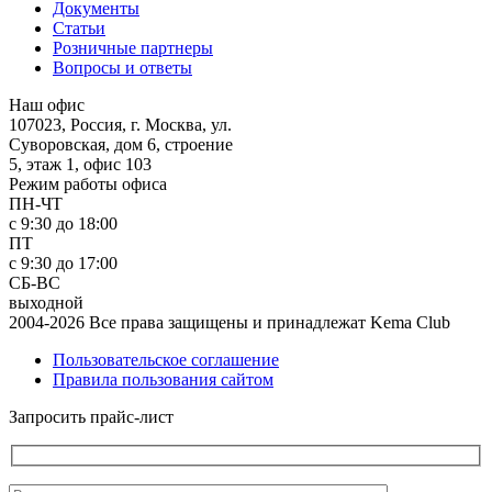
Документы
Статьи
Розничные партнеры
Вопросы и ответы
Наш офис
107023, Россия, г. Москва, ул.
Суворовская, дом 6, строение
5, этаж 1, офис 103
Режим работы офиса
ПН-ЧТ
с 9:30 до 18:00
ПТ
с 9:30 до 17:00
СБ-ВС
выходной
2004-2026 Все права защищены и принадлежат Kema Club
Пользовательское соглашение
Правила пользования сайтом
Запросить прайс-лист