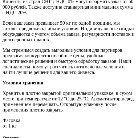
Клиенты из стран СНГ с НДС 0% могут оформить заказ от 50
000 рублей. Также доступна стандартная минимальная сумма
с НДС 20%.
Если ваш заказ превышает 50 кг по одной позиции, мы
готовы предложить гибкие условия. Индивидуальные скидки
обсуждаются с учетом объема заказа, регулярности поставок и
долгосрочных планов.
Мы стремимся создать выгодные условия для партнеров,
предлагая конкурентоспособные цены, удобные
логистические решения и быструю обработку заказов. Наши
специалисты помогут рассчитать оптимальные условия и
найти лучшие решения для вашего бизнеса.
Условия хранения
Хранить в плотно закрытой оригинальной упаковке, в сухом
месте при температуре от 12 °C до 25 °C. Ароматизатор перед
применением перемешать. Открытую упаковку после
применения плотно закрыть.
Фасовка
от 1 кг