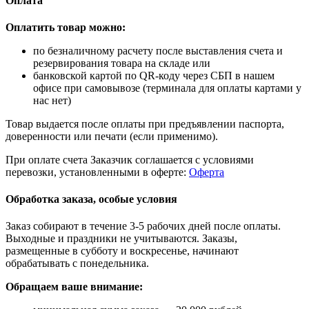
Оплата
Оплатить товар можно:
по безналичному расчету после выставления счета и
резервирования товара на складе или
банковской картой по QR-коду через СБП в нашем
офисе при самовывозе (терминала для оплаты картами у
нас нет)
Товар выдается после оплаты при предъявлении паспорта,
доверенности или печати (если применимо).
При оплате счета Заказчик соглашается с условиями
перевозки, установленными в оферте:
Оферта
Обработка заказа, особые условия
Заказ собирают в течение 3-5 рабочих дней после оплаты.
Выходные и праздники не учитываются. Заказы,
размещенные в субботу и воскресенье, начинают
обрабатывать с понедельника.
Обращаем ваше внимание: