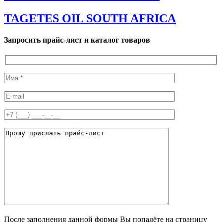
TAGETES OIL SOUTH AFRICA
Запросить прайс-лист и каталог товаров
После заполнения данной формы Вы попадёте на страницу