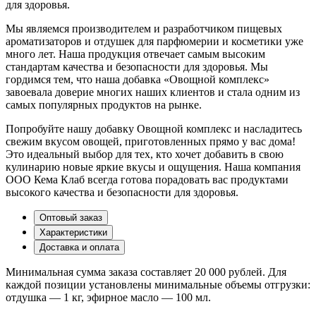
для здоровья.
Мы являемся производителем и разработчиком пищевых
ароматизаторов и отдушек для парфюмерии и косметики уже
много лет. Наша продукция отвечает самым высоким
стандартам качества и безопасности для здоровья. Мы
гордимся тем, что наша добавка «Овощной комплекс»
завоевала доверие многих наших клиентов и стала одним из
самых популярных продуктов на рынке.
Попробуйте нашу добавку Овощной комплекс и насладитесь
свежим вкусом овощей, приготовленных прямо у вас дома!
Это идеальный выбор для тех, кто хочет добавить в свою
кулинарию новые яркие вкусы и ощущения. Наша компания
ООО Кема Клаб всегда готова порадовать вас продуктами
высокого качества и безопасности для здоровья.
Оптовый заказ
Характеристики
Доставка и оплата
Минимальная сумма заказа составляет 20 000 рублей. Для
каждой позиции установлены минимальные объемы отгрузки:
отдушка — 1 кг, эфирное масло — 100 мл.