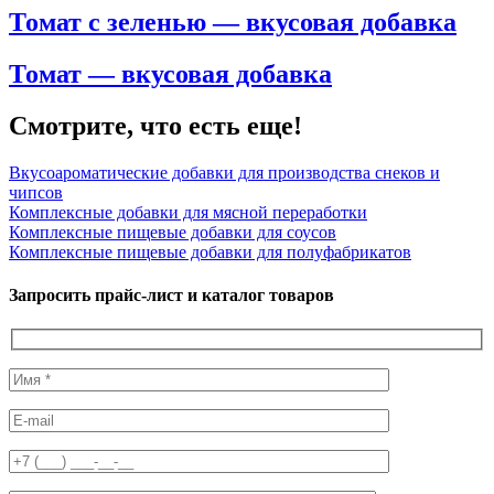
Томат с зеленью — вкусовая добавка
Томат — вкусовая добавка
Смотрите, что есть еще!
Вкусоароматические добавки для производства снеков и
чипсов
Комплексные добавки для мясной переработки
Комплексные пищевые добавки для соусов
Комплексные пищевые добавки для полуфабрикатов
Запросить прайс-лист и каталог товаров