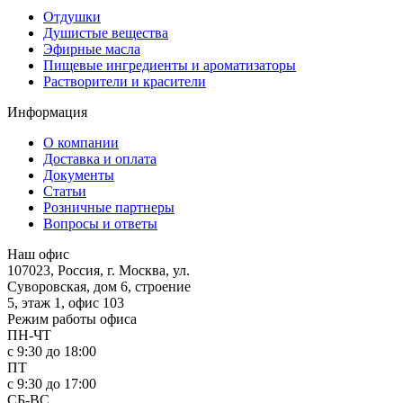
Отдушки
Душистые вещества
Эфирные масла
Пищевые ингредиенты и ароматизаторы
Растворители и красители
Информация
О компании
Доставка и оплата
Документы
Статьи
Розничные партнеры
Вопросы и ответы
Наш офис
107023, Россия, г. Москва, ул.
Суворовская, дом 6, строение
5, этаж 1, офис 103
Режим работы офиса
ПН-ЧТ
с 9:30 до 18:00
ПТ
с 9:30 до 17:00
СБ-ВС