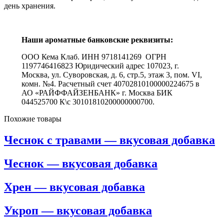
день хранения.
Наши ароматные банковские реквизиты:
ООО Кема Клаб. ИНН 9718141269 ОГРН
1197746416823 Юридический адрес 107023, г.
Москва, ул. Суворовская, д. 6, стр.5, этаж 3, пом. VI,
комн. №4. Расчетный счет 40702810100000224675 в
АО «РАЙФФАЙЗЕНБАНК» г. Москва БИК
044525700 К\с 30101810200000000700.
Похожие товары
Чеснок с травами — вкусовая добавка
Чеснок — вкусовая добавка
Хрен — вкусовая добавка
Укроп — вкусовая добавка