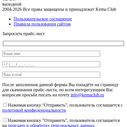
выходной
2004-2026 Все права защищены и принадлежат Kema Club
Пользовательское соглашение
Правила пользования сайтом
Запросить прайс-лист
После заполнения данной формы Вы попадёте на страницу
для скачивания прайс-листа, по всем интересующим Вас
вопросам просьба писать на почту
info@kemaclub.ru
Нажимая кнопку “Отправить”, пользователь соглашается с
политикой конфиденциальности
Нажимая кнопку "Отправить", пользователь соглашается
на
передачу и обработку персональных данных