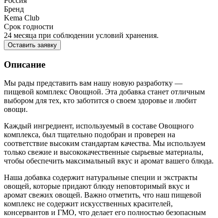
Россия
Бренд
Kema Club
Срок годности
24 месяца при соблюдении условий хранения.
Оставить заявку
Описание
Мы рады представить вам нашу новую разработку —
пищевой комплекс Овощной. Эта добавка станет отличным
выбором для тех, кто заботится о своем здоровье и любит
овощи.
Каждый ингредиент, используемый в составе Овощного
комплекса, был тщательно подобран и проверен на
соответствие высоким стандартам качества. Мы используем
только свежие и высококачественные сырьевые материалы,
чтобы обеспечить максимальный вкус и аромат вашего блюда.
Наша добавка содержит натуральные специи и экстракты
овощей, которые придают блюду неповторимый вкус и
аромат свежих овощей. Важно отметить, что наш пищевой
комплекс не содержит искусственных красителей,
консервантов и ГМО, что делает его полностью безопасным