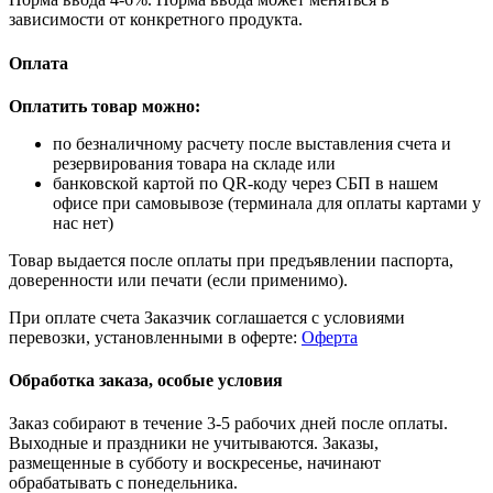
зависимости от конкретного продукта.
Оплата
Оплатить товар можно:
по безналичному расчету после выставления счета и
резервирования товара на складе или
банковской картой по QR-коду через СБП в нашем
офисе при самовывозе (терминала для оплаты картами у
нас нет)
Товар выдается после оплаты при предъявлении паспорта,
доверенности или печати (если применимо).
При оплате счета Заказчик соглашается с условиями
перевозки, установленными в оферте:
Оферта
Обработка заказа, особые условия
Заказ собирают в течение 3-5 рабочих дней после оплаты.
Выходные и праздники не учитываются. Заказы,
размещенные в субботу и воскресенье, начинают
обрабатывать с понедельника.