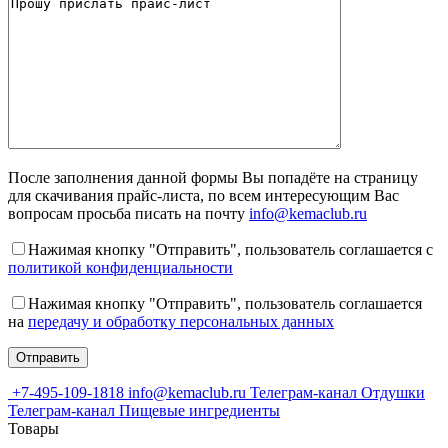
После заполнения данной формы Вы попадёте на страницу
для скачивания прайс-листа, по всем интересующим Вас
вопросам просьба писать на почту
info@kemaclub.ru
Нажимая кнопку "Отправить", пользователь соглашается с
политикой конфиденциальности
Нажимая кнопку "Отправить", пользователь соглашается
на
передачу и обработку персональных данных
+7-495-109-1818
info@kemaclub.ru
Телеграм-канал Отдушки
Телеграм-канал Пищевые ингредиенты
Товары