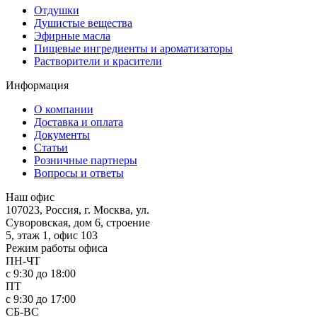
Отдушки
Душистые вещества
Эфирные масла
Пищевые ингредиенты и ароматизаторы
Растворители и красители
Информация
О компании
Доставка и оплата
Документы
Статьи
Розничные партнеры
Вопросы и ответы
Наш офис
107023, Россия, г. Москва, ул.
Суворовская, дом 6, строение
5, этаж 1, офис 103
Режим работы офиса
ПН-ЧТ
с 9:30 до 18:00
ПТ
с 9:30 до 17:00
СБ-ВС