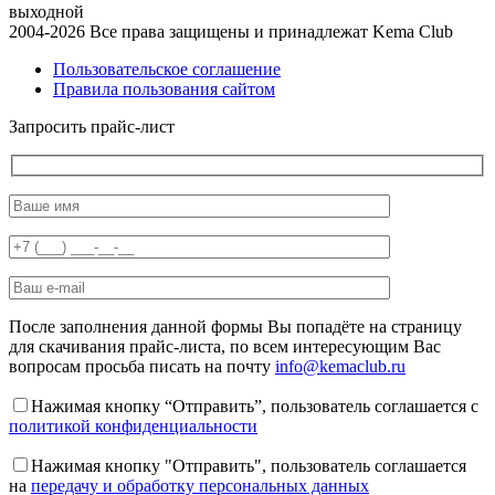
выходной
2004-2026 Все права защищены и принадлежат Kema Club
Пользовательское соглашение
Правила пользования сайтом
Запросить прайс-лист
После заполнения данной формы Вы попадёте на страницу
для скачивания прайс-листа, по всем интересующим Вас
вопросам просьба писать на почту
info@kemaclub.ru
Нажимая кнопку “Отправить”, пользователь соглашается с
политикой конфиденциальности
Нажимая кнопку "Отправить", пользователь соглашается
на
передачу и обработку персональных данных