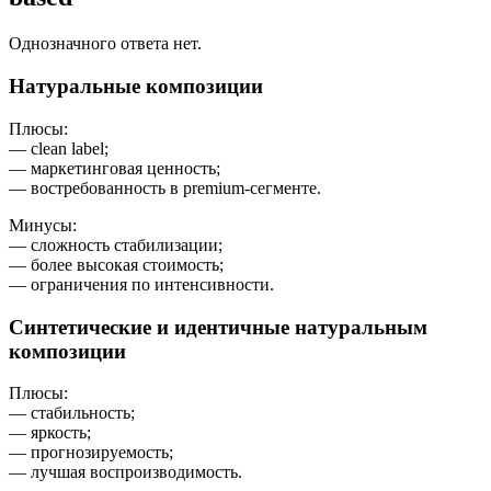
Однозначного ответа нет.
Натуральные композиции
Плюсы:
— clean label;
— маркетинговая ценность;
— востребованность в premium-сегменте.
Минусы:
— сложность стабилизации;
— более высокая стоимость;
— ограничения по интенсивности.
Синтетические и идентичные натуральным
композиции
Плюсы:
— стабильность;
— яркость;
— прогнозируемость;
— лучшая воспроизводимость.