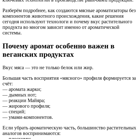
Разберём подробнее, как создаются мясные ароматизаторы без
компонентов животного происхождения, какие решения
сегодня используют технологи и почему вкус растительного
продукта во многом зависит именно от ароматической
системы.
Почему аромат особенно важен в
веганских продуктах
Вкус мяса — это не только белок или жир.
Большая часть восприятия «мясного» профиля формируется за
счёт:
— аромата жарки;
— дымных нот;
— реакции Майяра;
— жирового профиля;
— специй;
— умами-компонентов.
Если убрать ароматическую часть, большинство растительных
аналогов воспринимаются:
— плоскими;