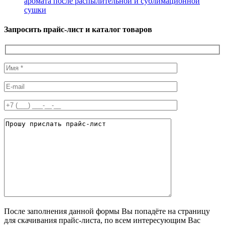
аромата после распылительной и сублимационной
сушки
Запросить прайс-лист и каталог товаров
После заполнения данной формы Вы попадёте на страницу
для скачивания прайс-листа, по всем интересующим Вас