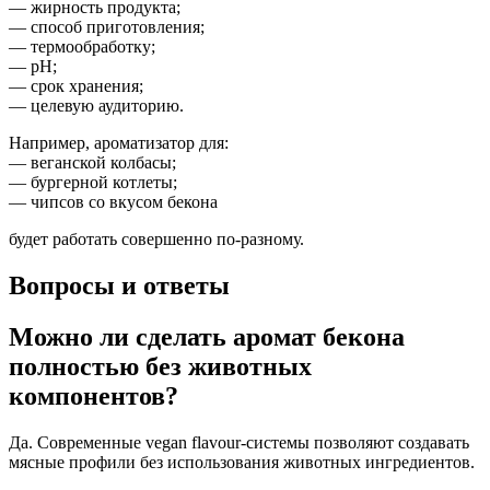
— жирность продукта;
— способ приготовления;
— термообработку;
— pH;
— срок хранения;
— целевую аудиторию.
Например, ароматизатор для:
— веганской колбасы;
— бургерной котлеты;
— чипсов со вкусом бекона
будет работать совершенно по-разному.
Вопросы и ответы
Можно ли сделать аромат бекона
полностью без животных
компонентов?
Да. Современные vegan flavour-системы позволяют создавать
мясные профили без использования животных ингредиентов.