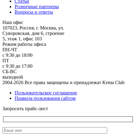
Статьи
Розничные партнеры
Вопросы и ответы
Наш офис
107023, Россия, г. Москва, ул.
Суворовская, дом 6, строение
5, этаж 1, офис 103
Режим работы офиса
ПН-ЧТ
с 9:30 до 18:00
ПТ
с 9:30 до 17:00
СБ-ВС
выходной
2004-2026 Все права защищены и принадлежат Kema Club
Пользовательское соглашение
Правила пользования сайтом
Запросить прайс-лист