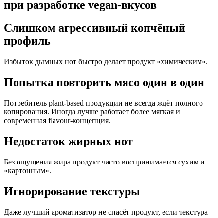
при разработке vegan-вкусов
Слишком агрессивный копчёный
профиль
Избыток дымных нот быстро делает продукт «химическим».
Попытка повторить мясо один в один
Потребитель plant-based продукции не всегда ждёт полного
копирования. Иногда лучше работает более мягкая и
современная flavour-концепция.
Недостаток жирных нот
Без ощущения жира продукт часто воспринимается сухим и
«картонным».
Игнорирование текстуры
Даже лучший ароматизатор не спасёт продукт, если текстура