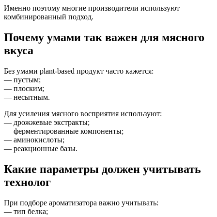
Именно поэтому многие производители используют
комбинированный подход.
Почему умами так важен для мясного
вкуса
Без умами plant-based продукт часто кажется:
— пустым;
— плоским;
— несытным.
Для усиления мясного восприятия используют:
— дрожжевые экстракты;
— ферментированные компоненты;
— аминокислоты;
— реакционные базы.
Какие параметры должен учитывать
технолог
При подборе ароматизатора важно учитывать:
— тип белка;