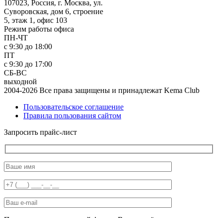
107023, Россия, г. Москва, ул.
Суворовская, дом 6, строение
5, этаж 1, офис 103
Режим работы офиса
ПН-ЧТ
с 9:30 до 18:00
ПТ
с 9:30 до 17:00
СБ-ВС
выходной
2004-2026 Все права защищены и принадлежат Kema Club
Пользовательское соглашение
Правила пользования сайтом
Запросить прайс-лист