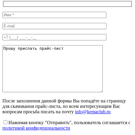
После заполнения данной формы Вы попадёте на страницу
для скачивания прайс-листа, по всем интересующим Вас
вопросам просьба писать на почту
info@kemaclub.ru
Нажимая кнопку "Отправить", пользователь соглашается с
политикой конфиденциальности