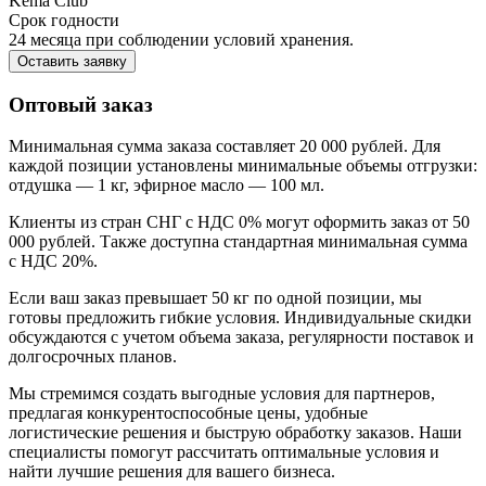
Kema Club
Срок годности
24 месяца при соблюдении условий хранения.
Оставить заявку
Оптовый заказ
Минимальная сумма заказа составляет 20 000 рублей. Для
каждой позиции установлены минимальные объемы отгрузки:
отдушка — 1 кг, эфирное масло — 100 мл.
Клиенты из стран СНГ с НДС 0% могут оформить заказ от 50
000 рублей. Также доступна стандартная минимальная сумма
с НДС 20%.
Если ваш заказ превышает 50 кг по одной позиции, мы
готовы предложить гибкие условия. Индивидуальные скидки
обсуждаются с учетом объема заказа, регулярности поставок и
долгосрочных планов.
Мы стремимся создать выгодные условия для партнеров,
предлагая конкурентоспособные цены, удобные
логистические решения и быструю обработку заказов. Наши
специалисты помогут рассчитать оптимальные условия и
найти лучшие решения для вашего бизнеса.