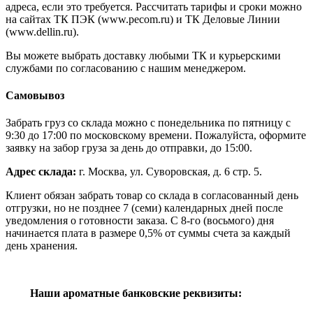
адреса, если это требуется. Рассчитать тарифы и сроки можно
на сайтах ТК ПЭК (www.pecom.ru) и ТК Деловые Линии
(www.dellin.ru).
Вы можете выбрать доставку любыми ТК и курьерскими
службами по согласованию с нашим менеджером.
Самовывоз
Забрать груз со склада можно с понедельника по пятницу с
9:30 до 17:00 по московскому времени. Пожалуйста, оформите
заявку на забор груза за день до отправки, до 15:00.
Адрес склада:
г. Москва, ул. Суворовская, д. 6 стр. 5.
Клиент обязан забрать товар со склада в согласованный день
отгрузки, но не позднее 7 (семи) календарных дней после
уведомления о готовности заказа. С 8-го (восьмого) дня
начинается плата в размере 0,5% от суммы счета за каждый
день хранения.
Наши ароматные банковские реквизиты: