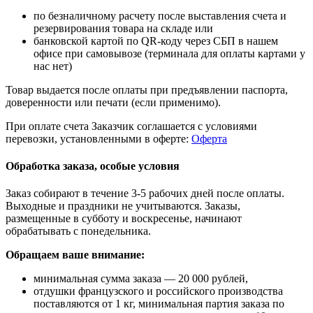
по безналичному расчету после выставления счета и
резервирования товара на складе или
банковской картой по QR-коду через СБП в нашем
офисе при самовывозе (терминала для оплаты картами у
нас нет)
Товар выдается после оплаты при предъявлении паспорта,
доверенности или печати (если применимо).
При оплате счета Заказчик соглашается с условиями
перевозки, установленными в оферте:
Оферта
Обработка заказа, особые условия
Заказ собирают в течение 3-5 рабочих дней после оплаты.
Выходные и праздники не учитываются. Заказы,
размещенные в субботу и воскресенье, начинают
обрабатывать с понедельника.
Обращаем ваше внимание:
минимальная сумма заказа — 20 000 рублей,
отдушки французского и российского производства
поставляются от 1 кг, минимальная партия заказа по