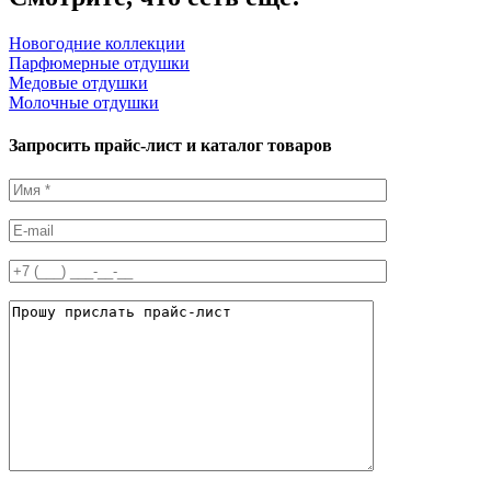
Новогодние коллекции
Парфюмерные отдушки
Медовые отдушки
Молочные отдушки
Запросить прайс-лист и каталог товаров