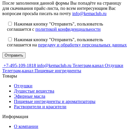
После заполнения данной формы Вы попадёте на страницу
для скачивания прайс-листа, по всем интересующим Вас
вопросам просьба писать на почту
info@kemaclub.ru
Нажимая кнопку "Отправить", пользователь
соглашается с
политикой конфиденциальности
Нажимая кнопку "Отправить", пользователь
соглашается на
передачу и обработку персональных данных
+7-495-109-1818
info@kemaclub.ru
Телеграм-канал Отдушки
Телеграм-канал Пищевые ингредиенты
Товары
Отдушки
Душистые вещества
Эфирные масла
Пищевые ингредиенты и ароматизаторы
Растворители и красители
Информация
О компании