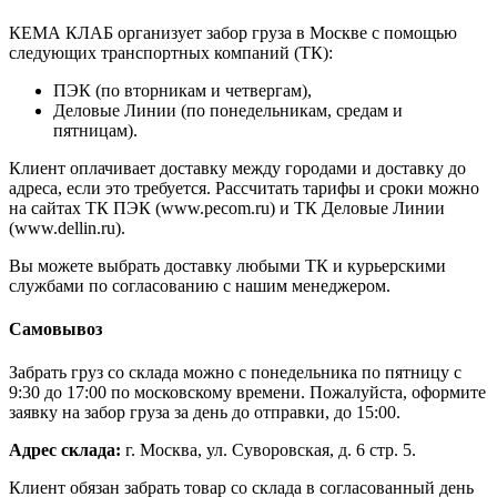
КЕМА КЛАБ организует забор груза в Москве с помощью
следующих транспортных компаний (ТК):
ПЭК (по вторникам и четвергам),
Деловые Линии (по понедельникам, средам и
пятницам).
Клиент оплачивает доставку между городами и доставку до
адреса, если это требуется. Рассчитать тарифы и сроки можно
на сайтах ТК ПЭК (www.pecom.ru) и ТК Деловые Линии
(www.dellin.ru).
Вы можете выбрать доставку любыми ТК и курьерскими
службами по согласованию с нашим менеджером.
Самовывоз
Забрать груз со склада можно с понедельника по пятницу с
9:30 до 17:00 по московскому времени. Пожалуйста, оформите
заявку на забор груза за день до отправки, до 15:00.
Адрес склада:
г. Москва, ул. Суворовская, д. 6 стр. 5.
Клиент обязан забрать товар со склада в согласованный день