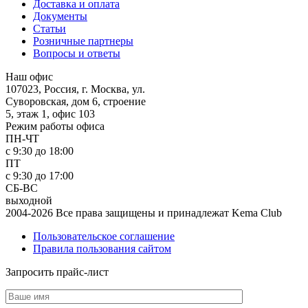
Доставка и оплата
Документы
Статьи
Розничные партнеры
Вопросы и ответы
Наш офис
107023, Россия, г. Москва, ул.
Суворовская, дом 6, строение
5, этаж 1, офис 103
Режим работы офиса
ПН-ЧТ
с 9:30 до 18:00
ПТ
с 9:30 до 17:00
СБ-ВС
выходной
2004-2026 Все права защищены и принадлежат Kema Club
Пользовательское соглашение
Правила пользования сайтом
Запросить прайс-лист