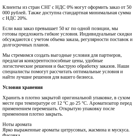
Клиенты из стран СНГ с НДС 0% могут оформить заказ от 50
000 рублей. Также доступна стандартная минимальная сумма
с НДС 20%.
Если ваш заказ превышает 50 кг по одной позиции, мы
готовы предложить гибкие условия. Индивидуальные скидки
обсуждаются с учетом объема заказа, регулярности поставок и
долгосрочных планов.
Мы стремимся создать выгодные условия для партнеров,
предлагая конкурентоспособные цены, удобные
логистические решения и быструю обработку заказов. Наши
специалисты помогут рассчитать оптимальные условия и
найти лучшие решения для вашего бизнеса.
Условия хранения
Хранить в плотно закрытой оригинальной упаковке, в сухом
месте при температуре от 12 °C до 25 °C. Ароматизатор перед
применением перемешать. Открытую упаковку после
применения плотно закрыть.
Ноты аромата
Ярко выраженные ароматы цитрусовых, жасмина и мускуса.
Фасовка