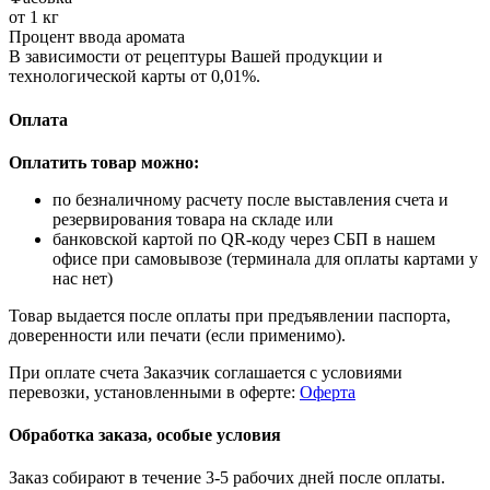
от 1 кг
Процент ввода аромата
В зависимости от рецептуры Вашей продукции и
технологической карты от 0,01%.
Оплата
Оплатить товар можно:
по безналичному расчету после выставления счета и
резервирования товара на складе или
банковской картой по QR-коду через СБП в нашем
офисе при самовывозе (терминала для оплаты картами у
нас нет)
Товар выдается после оплаты при предъявлении паспорта,
доверенности или печати (если применимо).
При оплате счета Заказчик соглашается с условиями
перевозки, установленными в оферте:
Оферта
Обработка заказа, особые условия
Заказ собирают в течение 3-5 рабочих дней после оплаты.