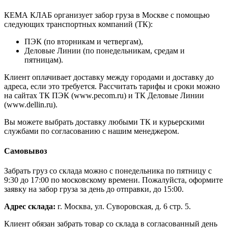
КЕМА КЛАБ организует забор груза в Москве с помощью
следующих транспортных компаний (ТК):
ПЭК (по вторникам и четвергам),
Деловые Линии (по понедельникам, средам и
пятницам).
Клиент оплачивает доставку между городами и доставку до
адреса, если это требуется. Рассчитать тарифы и сроки можно
на сайтах ТК ПЭК (www.pecom.ru) и ТК Деловые Линии
(www.dellin.ru).
Вы можете выбрать доставку любыми ТК и курьерскими
службами по согласованию с нашим менеджером.
Самовывоз
Забрать груз со склада можно с понедельника по пятницу с
9:30 до 17:00 по московскому времени. Пожалуйста, оформите
заявку на забор груза за день до отправки, до 15:00.
Адрес склада:
г. Москва, ул. Суворовская, д. 6 стр. 5.
Клиент обязан забрать товар со склада в согласованный день