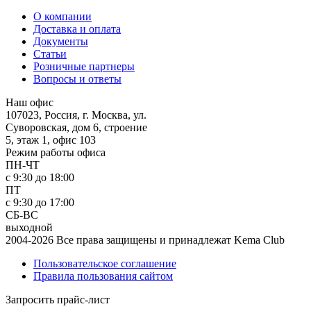
О компании
Доставка и оплата
Документы
Статьи
Розничные партнеры
Вопросы и ответы
Наш офис
107023, Россия, г. Москва, ул.
Суворовская, дом 6, строение
5, этаж 1, офис 103
Режим работы офиса
ПН-ЧТ
с 9:30 до 18:00
ПТ
с 9:30 до 17:00
СБ-ВС
выходной
2004-2026 Все права защищены и принадлежат Kema Club
Пользовательское соглашение
Правила пользования сайтом
Запросить прайс-лист