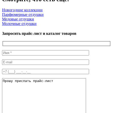
Новогодние коллекции
Парфюмерные отдушки
Медовые отдушки
Молочные отдушки
Запросить прайс-лист и каталог товаров