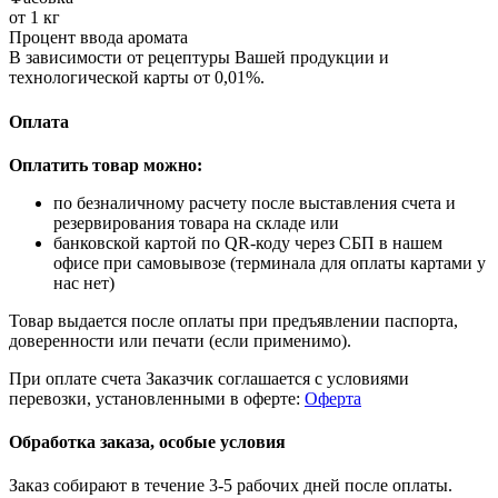
от 1 кг
Процент ввода аромата
В зависимости от рецептуры Вашей продукции и
технологической карты от 0,01%.
Оплата
Оплатить товар можно:
по безналичному расчету после выставления счета и
резервирования товара на складе или
банковской картой по QR-коду через СБП в нашем
офисе при самовывозе (терминала для оплаты картами у
нас нет)
Товар выдается после оплаты при предъявлении паспорта,
доверенности или печати (если применимо).
При оплате счета Заказчик соглашается с условиями
перевозки, установленными в оферте:
Оферта
Обработка заказа, особые условия
Заказ собирают в течение 3-5 рабочих дней после оплаты.