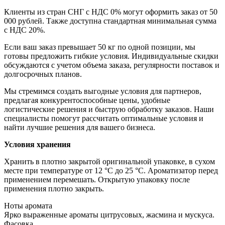
Клиенты из стран СНГ с НДС 0% могут оформить заказ от 50
000 рублей. Также доступна стандартная минимальная сумма
с НДС 20%.
Если ваш заказ превышает 50 кг по одной позиции, мы
готовы предложить гибкие условия. Индивидуальные скидки
обсуждаются с учетом объема заказа, регулярности поставок и
долгосрочных планов.
Мы стремимся создать выгодные условия для партнеров,
предлагая конкурентоспособные цены, удобные
логистические решения и быструю обработку заказов. Наши
специалисты помогут рассчитать оптимальные условия и
найти лучшие решения для вашего бизнеса.
Условия хранения
Хранить в плотно закрытой оригинальной упаковке, в сухом
месте при температуре от 12 °C до 25 °C. Ароматизатор перед
применением перемешать. Открытую упаковку после
применения плотно закрыть.
Ноты аромата
Ярко выраженные ароматы цитрусовых, жасмина и мускуса.
Фасовка