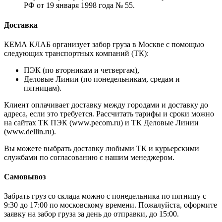
РФ от 19 января 1998 года № 55.
Доставка
КЕМА КЛАБ организует забор груза в Москве с помощью
следующих транспортных компаний (ТК):
ПЭК (по вторникам и четвергам),
Деловые Линии (по понедельникам, средам и
пятницам).
Клиент оплачивает доставку между городами и доставку до
адреса, если это требуется. Рассчитать тарифы и сроки можно
на сайтах ТК ПЭК (www.pecom.ru) и ТК Деловые Линии
(www.dellin.ru).
Вы можете выбрать доставку любыми ТК и курьерскими
службами по согласованию с нашим менеджером.
Самовывоз
Забрать груз со склада можно с понедельника по пятницу с
9:30 до 17:00 по московскому времени. Пожалуйста, оформите
заявку на забор груза за день до отправки, до 15:00.