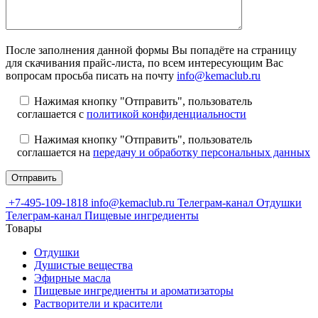
После заполнения данной формы Вы попадёте на страницу
для скачивания прайс-листа, по всем интересующим Вас
вопросам просьба писать на почту
info@kemaclub.ru
Нажимая кнопку "Отправить", пользователь
соглашается с
политикой конфиденциальности
Нажимая кнопку "Отправить", пользователь
соглашается на
передачу и обработку персональных данных
+7-495-109-1818
info@kemaclub.ru
Телеграм-канал Отдушки
Телеграм-канал Пищевые ингредиенты
Товары
Отдушки
Душистые вещества
Эфирные масла
Пищевые ингредиенты и ароматизаторы
Растворители и красители