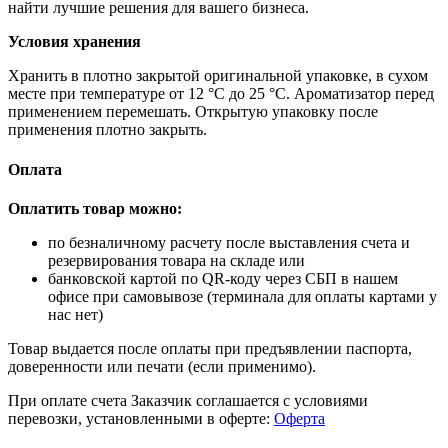
найти лучшие решения для вашего бизнеса.
Условия хранения
Хранить в плотно закрытой оригинальной упаковке, в сухом
месте при температуре от 12 °C до 25 °C. Ароматизатор перед
применением перемешать. Открытую упаковку после
применения плотно закрыть.
Оплата
Оплатить товар можно:
по безналичному расчету после выставления счета и
резервирования товара на складе или
банковской картой по QR-коду через СБП в нашем
офисе при самовывозе (терминала для оплаты картами у
нас нет)
Товар выдается после оплаты при предъявлении паспорта,
доверенности или печати (если применимо).
При оплате счета Заказчик соглашается с условиями
перевозки, установленными в оферте:
Оферта