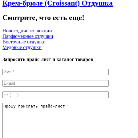
Крем-брюле (Croissant) Отдушка
Смотрите, что есть еще!
Новогодние коллекции
Парфюмерные отдушки
Восточные отдушки
Медовые отдушки
Запросить прайс-лист и каталог товаров