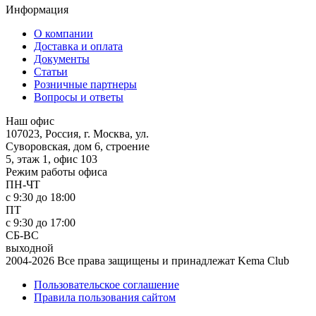
Информация
О компании
Доставка и оплата
Документы
Статьи
Розничные партнеры
Вопросы и ответы
Наш офис
107023, Россия, г. Москва, ул.
Суворовская, дом 6, строение
5, этаж 1, офис 103
Режим работы офиса
ПН-ЧТ
с 9:30 до 18:00
ПТ
с 9:30 до 17:00
СБ-ВС
выходной
2004-2026 Все права защищены и принадлежат Kema Club
Пользовательское соглашение
Правила пользования сайтом