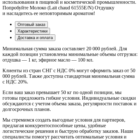
использования в пищевой и косметической промышленности.
Попробуйте Молоко (Lait chaud 61555E/N) Отдушку
и насладитесь ее неповторимым ароматом!
Оптовый заказ
Характеристики
Доставка и оплата
Минимальная сумма заказа составляет 20 000 рублей. Для
каждой позиции установлены минимальные объемы отгрузки:
отдушка — 1 кг, эфирное масло — 100 мл.
Клиенты из стран СНГ с НДС 0% могут оформить заказ от 50
000 рублей. Также доступна стандартная минимальная сумма
с НДС 20%.
Если ваш заказ превышает 50 кг по одной позиции, мы
готовы предложить гибкие условия. Индивидуальные скидки
обсуждаются с учетом объема заказа, регулярности поставок и
долгосрочных планов.
Мы стремимся создать выгодные условия для партнеров,
предлагая конкурентоспособные цены, удобные
логистические решения и быструю обработку заказов. Наши
специалисты помогут рассчитать оптимальные условия и