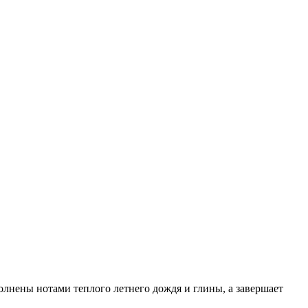
лнены нотами теплого летнего дождя и глины, а завершает