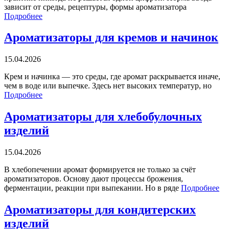
зависит от среды, рецептуры, формы ароматизатора
Подробнее
Ароматизаторы для кремов и начинок
15.04.2026
Крем и начинка — это среды, где аромат раскрывается иначе,
чем в воде или выпечке. Здесь нет высоких температур, но
Подробнее
Ароматизаторы для хлебобулочных
изделий
15.04.2026
В хлебопечении аромат формируется не только за счёт
ароматизаторов. Основу дают процессы брожения,
ферментации, реакции при выпекании. Но в ряде
Подробнее
Ароматизаторы для кондитерских
изделий