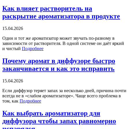
Как влияет растворитель на
раскрытие ароматизатора в продукте
15.04.2026
Один и тот же ароматизатор может звучать по-разному в
зависимости от растворителя. В одной системе он даёт яркий
и чистый
Подробнее
Почему аромат в диффузоре быстро
заканчивается и как это исправить
15.04.2026
Если диффузор теряет запах за несколько дней, причина почти
всегда не в «слабом ароматизаторе». Чаще всего проблема в
том, как
Подробнее
Как выбрать ароматизатор для
диффузора чтобы запах равномерно
испарялся