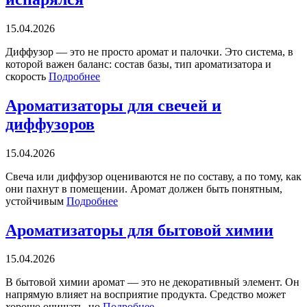
15.04.2026
Диффузор — это не просто аромат и палочки. Это система, в
которой важен баланс: состав базы, тип ароматизатора и
скорость
Подробнее
Ароматизаторы для свечей и
диффузоров
15.04.2026
Свеча или диффузор оцениваются не по составу, а по тому, как
они пахнут в помещении. Аромат должен быть понятным,
устойчивым
Подробнее
Ароматизаторы для бытовой химии
15.04.2026
В бытовой химии аромат — это не декоративный элемент. Он
напрямую влияет на восприятие продукта. Средство может
хорошо очищать, но
Подробнее