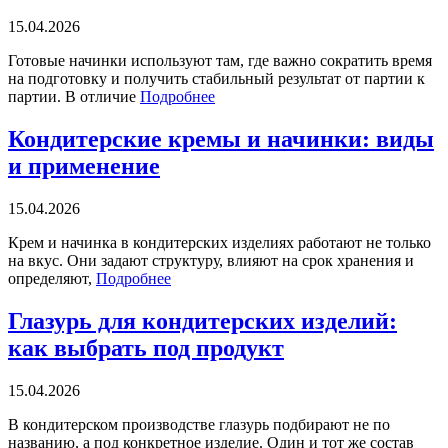
15.04.2026
Готовые начинки используют там, где важно сократить время
на подготовку и получить стабильный результат от партии к
партии. В отличие
Подробнее
Кондитерские кремы и начинки: виды
и применение
15.04.2026
Крем и начинка в кондитерских изделиях работают не только
на вкус. Они задают структуру, влияют на срок хранения и
определяют,
Подробнее
Глазурь для кондитерских изделий:
как выбрать под продукт
15.04.2026
В кондитерском производстве глазурь подбирают не по
названию, а под конкретное изделие. Один и тот же состав