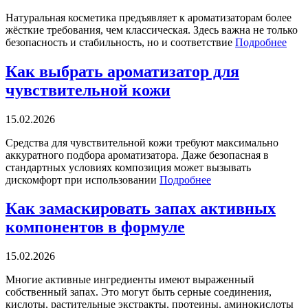
Натуральная косметика предъявляет к ароматизаторам более
жёсткие требования, чем классическая. Здесь важна не только
безопасность и стабильность, но и соответствие
Подробнее
Как выбрать ароматизатор для
чувствительной кожи
15.02.2026
Средства для чувствительной кожи требуют максимально
аккуратного подбора ароматизатора. Даже безопасная в
стандартных условиях композиция может вызывать
дискомфорт при использовании
Подробнее
Как замаскировать запах активных
компонентов в формуле
15.02.2026
Многие активные ингредиенты имеют выраженный
собственный запах. Это могут быть серные соединения,
кислоты, растительные экстракты, протеины, аминокислоты