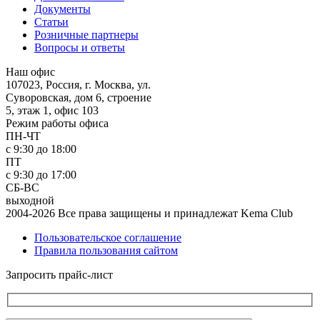
Документы
Статьи
Розничные партнеры
Вопросы и ответы
Наш офис
107023, Россия, г. Москва, ул.
Суворовская, дом 6, строение
5, этаж 1, офис 103
Режим работы офиса
ПН-ЧТ
с 9:30 до 18:00
ПТ
с 9:30 до 17:00
СБ-ВС
выходной
2004-2026 Все права защищены и принадлежат Kema Club
Пользовательское соглашение
Правила пользования сайтом
Запросить прайс-лист