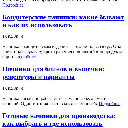
Подробнее
Кондитерские начинки: какие бывают
и как их использовать
15.04.2026
Начинка в кондитерском изделии — это не только вкус. Она
влияет на структуру, срок хранения и внешний вид продукта.
Один
Подробнее
Начинки для блинов и выпечки:
рецептуры и варианты
15.04.2026
Начинка в изделии работает не сама по себе, а вместе с
основой. Один и тот же состав может вести себя
Подробнее
Готовые начинки для производства:
как выбрать и где использовать