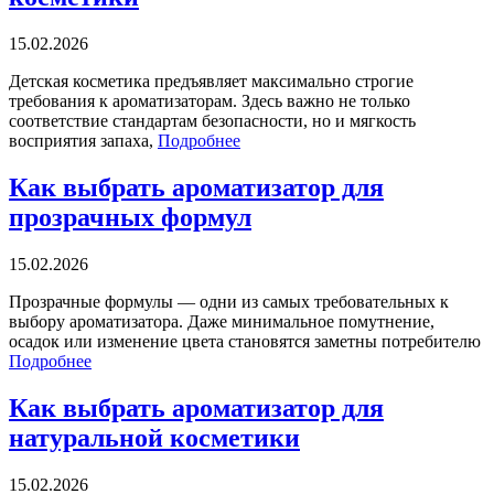
15.02.2026
Детская косметика предъявляет максимально строгие
требования к ароматизаторам. Здесь важно не только
соответствие стандартам безопасности, но и мягкость
восприятия запаха,
Подробнее
Как выбрать ароматизатор для
прозрачных формул
15.02.2026
Прозрачные формулы — одни из самых требовательных к
выбору ароматизатора. Даже минимальное помутнение,
осадок или изменение цвета становятся заметны потребителю
Подробнее
Как выбрать ароматизатор для
натуральной косметики
15.02.2026