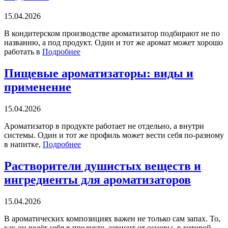
15.04.2026
В кондитерском производстве ароматизатор подбирают не по
названию, а под продукт. Один и тот же аромат может хорошо
работать в
Подробнее
Пищевые ароматизаторы: виды и
применение
15.04.2026
Ароматизатор в продукте работает не отдельно, а внутри
системы. Один и тот же профиль может вести себя по-разному
в напитке,
Подробнее
Растворители душистых веществ и
ингредиенты для ароматизаторов
15.04.2026
В ароматических композициях важен не только сам запах. То,
как он ведёт себя в продукте, зависит от основы, в которой