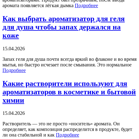
аромата появляется лёгкая дымка
Подробнее
Как выбрать ароматизатор для геля
для душа чтобы запах держался на
коже
15.04.2026
Запах геля для душа почти всегда яркий во флаконе и во время
мытья, но быстро исчезает после смывания. Это нормальное
Подробнее
Какие растворители используют для
ароматизаторов в косметике и бытовой
химии
15.04.2026
Растворитель — это не просто «носитель» аромата. Он
определяет, как композиция распределится в продукте, будет
ли она стабильной и как
Подробнее