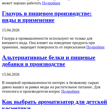
может хорошо работать
Подробнее
Глазурь в пищевом производстве:
виды и применение
15.04.2026
Глазурь в промышленности используют не только для
внешнего вида. Она влияет на поведение продукта при
хранении, защищает поверхность от пересыхания
Подробнее
Альтернативные белки и пищевые
добавки в производстве
15.04.2026
В пищевой промышленности интерес к белковому сырью
давно вышел за рамки моды на растительное питание. Для
технолога и производителя вопрос
Подробнее
Как выбрать ароматизатор для детской
косметики