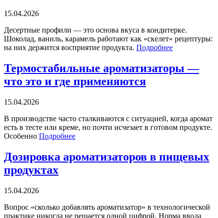
15.04.2026
Десертные профили — это основа вкуса в кондитерке.
Шоколад, ваниль, карамель работают как «скелет» рецептуры:
на них держится восприятие продукта.
Подробнее
Термостабильные ароматизаторы —
что это и где применяются
15.04.2026
В производстве часто сталкиваются с ситуацией, когда аромат
есть в тесте или креме, но почти исчезает в готовом продукте.
Особенно
Подробнее
Дозировка ароматизаторов в пищевых
продуктах
15.04.2026
Вопрос «сколько добавлять ароматизатор» в технологической
практике никогда не решается одной цифрой. Норма ввода