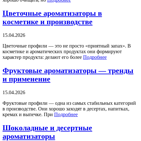
Цветочные ароматизаторы в
косметике и производстве
15.04.2026
Цветочные профили — это не просто «приятный запах». В
косметике и ароматических продуктах они формируют
характер продукта: делают его более
Подробнее
Фруктовые ароматизаторы — тренды
и применение
15.04.2026
Фруктовые профили — одна из самых стабильных категорий
в производстве. Они хорошо заходят в десертах, напитках,
кремах и выпечке. При
Подробнее
Шоколадные и десертные
ароматизаторы