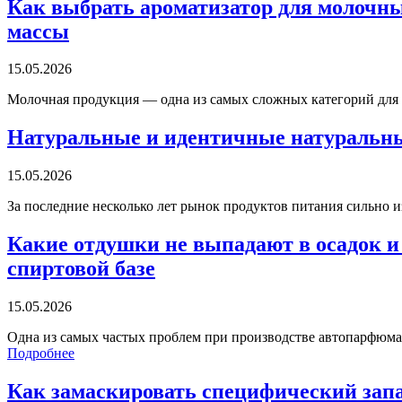
Как выбрать ароматизатор для молочны
массы
15.05.2026
Молочная продукция — одна из самых сложных категорий для р
Натуральные и идентичные натуральным
15.05.2026
За последние несколько лет рынок продуктов питания сильно 
Какие отдушки не выпадают в осадок 
спиртовой базе
15.05.2026
Одна из самых частых проблем при производстве автопарфюма
Подробнее
Как замаскировать специфический запа