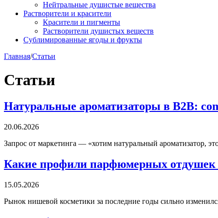
Нейтральные душистые вещества
Растворители и красители
Красители и пигменты
Растворители душистых веществ
Сублимированные ягоды и фрукты
Главная
/
Статьи
Статьи
Натуральные ароматизаторы в B2B: com
20.06.2026
Запрос от маркетинга — «хотим натуральный ароматизатор, эт
Какие профили парфюмерных отдушек с
15.05.2026
Рынок нишевой косметики за последние годы сильно изменился