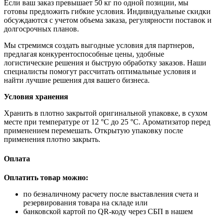
Если ваш заказ превышает 50 кг по одной позиции, мы
готовы предложить гибкие условия. Индивидуальные скидки
обсуждаются с учетом объема заказа, регулярности поставок и
долгосрочных планов.
Мы стремимся создать выгодные условия для партнеров,
предлагая конкурентоспособные цены, удобные
логистические решения и быструю обработку заказов. Наши
специалисты помогут рассчитать оптимальные условия и
найти лучшие решения для вашего бизнеса.
Условия хранения
Хранить в плотно закрытой оригинальной упаковке, в сухом
месте при температуре от 12 °C до 25 °C. Ароматизатор перед
применением перемешать. Открытую упаковку после
применения плотно закрыть.
Оплата
Оплатить товар можно:
по безналичному расчету после выставления счета и
резервирования товара на складе или
банковской картой по QR-коду через СБП в нашем