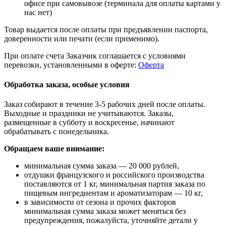
офисе при самовывозе (терминала для оплаты картами у
нас нет)
Товар выдается после оплаты при предъявлении паспорта,
доверенности или печати (если применимо).
При оплате счета Заказчик соглашается с условиями
перевозки, установленными в оферте:
Оферта
Обработка заказа, особые условия
Заказ собирают в течение 3-5 рабочих дней после оплаты.
Выходные и праздники не учитываются. Заказы,
размещенные в субботу и воскресенье, начинают
обрабатывать с понедельника.
Обращаем ваше внимание:
минимальная сумма заказа — 20 000 рублей,
отдушки французского и российского производства
поставляются от 1 кг, минимальная партия заказа по
пищевым ингредиентам и ароматизаторам — 10 кг,
в зависимости от сезона и прочих факторов
минимальная сумма заказа может меняться без
предупреждения, пожалуйста, уточняйте детали у