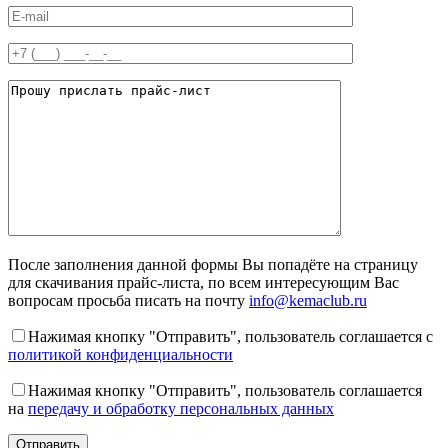
После заполнения данной формы Вы попадёте на страницу
для скачивания прайс-листа, по всем интересующим Вас
вопросам просьба писать на почту
info@kemaclub.ru
Нажимая кнопку "Отправить", пользователь соглашается с
политикой конфиденциальности
Нажимая кнопку "Отправить", пользователь соглашается
на
передачу и обработку персональных данных