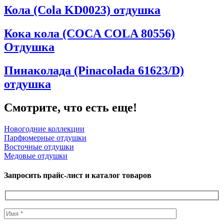
Кола (Cola KD0023) отдушка
Кока кола (COCA COLA 80556)
Отдушка
Пинаколада (Pinacolada 61623/D)
отдушка
Смотрите, что есть еще!
Новогодние коллекции
Парфюмерные отдушки
Восточные отдушки
Медовые отдушки
Запросить прайс-лист и каталог товаров