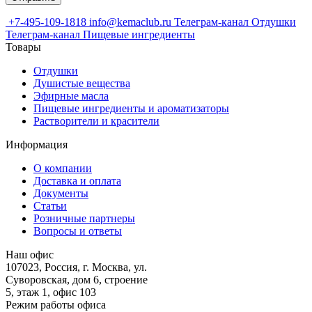
+7-495-109-1818
info@kemaclub.ru
Телеграм-канал Отдушки
Телеграм-канал Пищевые ингредиенты
Товары
Отдушки
Душистые вещества
Эфирные масла
Пищевые ингредиенты и ароматизаторы
Растворители и красители
Информация
О компании
Доставка и оплата
Документы
Статьи
Розничные партнеры
Вопросы и ответы
Наш офис
107023, Россия, г. Москва, ул.
Суворовская, дом 6, строение
5, этаж 1, офис 103
Режим работы офиса