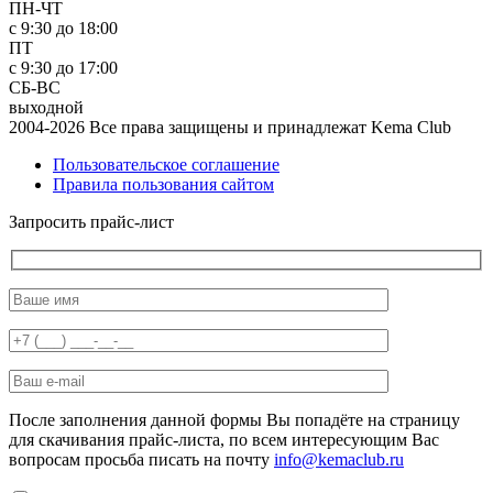
ПН-ЧТ
с 9:30 до 18:00
ПТ
с 9:30 до 17:00
СБ-ВС
выходной
2004-2026 Все права защищены и принадлежат Kema Club
Пользовательское соглашение
Правила пользования сайтом
Запросить прайс-лист
После заполнения данной формы Вы попадёте на страницу
для скачивания прайс-листа, по всем интересующим Вас
вопросам просьба писать на почту
info@kemaclub.ru