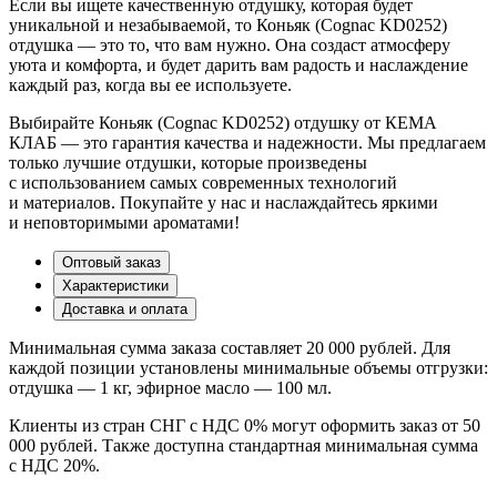
Если вы ищете качественную отдушку, которая будет
уникальной и незабываемой, то Коньяк (Cognac KD0252)
отдушка — это то, что вам нужно. Она создаст атмосферу
уюта и комфорта, и будет дарить вам радость и наслаждение
каждый раз, когда вы ее используете.
Выбирайте Коньяк (Cognac KD0252) отдушку от КЕМА
КЛАБ — это гарантия качества и надежности. Мы предлагаем
только лучшие отдушки, которые произведены
с использованием самых современных технологий
и материалов. Покупайте у нас и наслаждайтесь яркими
и неповторимыми ароматами!
Оптовый заказ
Характеристики
Доставка и оплата
Минимальная сумма заказа составляет 20 000 рублей. Для
каждой позиции установлены минимальные объемы отгрузки:
отдушка — 1 кг, эфирное масло — 100 мл.
Клиенты из стран СНГ с НДС 0% могут оформить заказ от 50
000 рублей. Также доступна стандартная минимальная сумма
с НДС 20%.