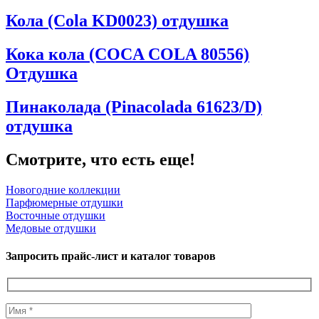
Кола (Cola KD0023) отдушка
Кока кола (COCA COLA 80556)
Отдушка
Пинаколада (Pinacolada 61623/D)
отдушка
Смотрите, что есть еще!
Новогодние коллекции
Парфюмерные отдушки
Восточные отдушки
Медовые отдушки
Запросить прайс-лист и каталог товаров