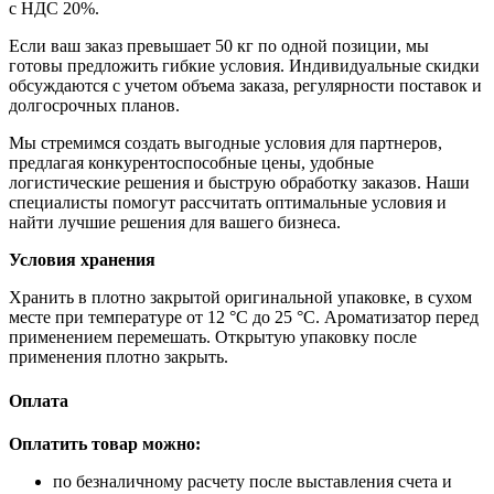
с НДС 20%.
Если ваш заказ превышает 50 кг по одной позиции, мы
готовы предложить гибкие условия. Индивидуальные скидки
обсуждаются с учетом объема заказа, регулярности поставок и
долгосрочных планов.
Мы стремимся создать выгодные условия для партнеров,
предлагая конкурентоспособные цены, удобные
логистические решения и быструю обработку заказов. Наши
специалисты помогут рассчитать оптимальные условия и
найти лучшие решения для вашего бизнеса.
Условия хранения
Хранить в плотно закрытой оригинальной упаковке, в сухом
месте при температуре от 12 °C до 25 °C. Ароматизатор перед
применением перемешать. Открытую упаковку после
применения плотно закрыть.
Оплата
Оплатить товар можно:
по безналичному расчету после выставления счета и