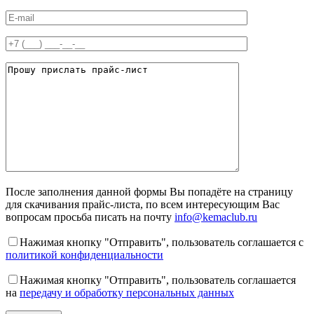
После заполнения данной формы Вы попадёте на страницу
для скачивания прайс-листа, по всем интересующим Вас
вопросам просьба писать на почту
info@kemaclub.ru
Нажимая кнопку "Отправить", пользователь соглашается с
политикой конфиденциальности
Нажимая кнопку "Отправить", пользователь соглашается
на
передачу и обработку персональных данных