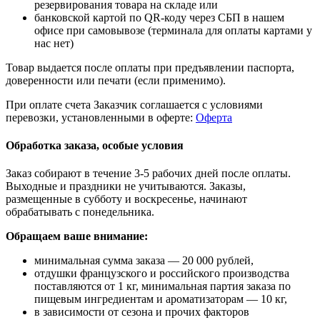
резервирования товара на складе или
банковской картой по QR-коду через СБП в нашем
офисе при самовывозе (терминала для оплаты картами у
нас нет)
Товар выдается после оплаты при предъявлении паспорта,
доверенности или печати (если применимо).
При оплате счета Заказчик соглашается с условиями
перевозки, установленными в оферте:
Оферта
Обработка заказа, особые условия
Заказ собирают в течение 3-5 рабочих дней после оплаты.
Выходные и праздники не учитываются. Заказы,
размещенные в субботу и воскресенье, начинают
обрабатывать с понедельника.
Обращаем ваше внимание:
минимальная сумма заказа — 20 000 рублей,
отдушки французского и российского производства
поставляются от 1 кг, минимальная партия заказа по
пищевым ингредиентам и ароматизаторам — 10 кг,
в зависимости от сезона и прочих факторов