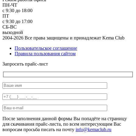
ПН-ЧТ
с 9:30 до 18:00
ПТ
с 9:30 до 17:00
СБ-ВС
выходной
2004-2026 Все права защищены и принадлежат Kema Club
Пользовательское соглашение
Правила пользования сайтом
Запросить прайс-лист
После заполнения данной формы Вы попадёте на страницу
для скачивания прайс-листа, по всем интересующим Вас
вопросам просьба писать на почту
info@kemaclub.ru