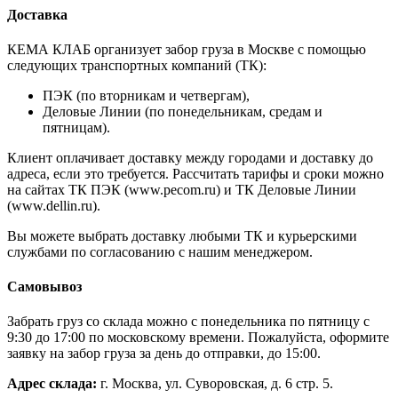
Доставка
КЕМА КЛАБ организует забор груза в Москве с помощью
следующих транспортных компаний (ТК):
ПЭК (по вторникам и четвергам),
Деловые Линии (по понедельникам, средам и
пятницам).
Клиент оплачивает доставку между городами и доставку до
адреса, если это требуется. Рассчитать тарифы и сроки можно
на сайтах ТК ПЭК (www.pecom.ru) и ТК Деловые Линии
(www.dellin.ru).
Вы можете выбрать доставку любыми ТК и курьерскими
службами по согласованию с нашим менеджером.
Самовывоз
Забрать груз со склада можно с понедельника по пятницу с
9:30 до 17:00 по московскому времени. Пожалуйста, оформите
заявку на забор груза за день до отправки, до 15:00.
Адрес склада:
г. Москва, ул. Суворовская, д. 6 стр. 5.