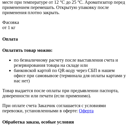
месте при температуре от 12 °C до 25 °C. Ароматизатор перед
применением перемешать. Открытую упаковку после
применения плотно закрыть.
Фасовка
от 1 кг
Оплата
Оплатить товар можно:
по безналичному расчету после выставления счета и
резервирования товара на складе или
банковской картой по QR-коду через СБП в нашем
офисе при самовывозе (терминала для оплаты картами у
нас нет)
Товар выдается после оплаты при предъявлении паспорта,
доверенности или печати (если применимо).
При оплате счета Заказчик соглашается с условиями
перевозки, установленными в оферте:
Оферта
Обработка заказа, особые условия