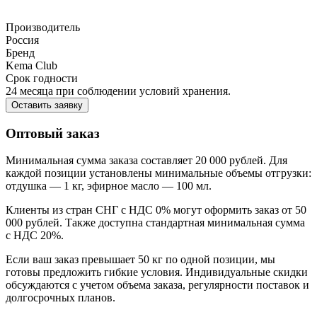
Производитель
Россия
Бренд
Kema Club
Срок годности
24 месяца при соблюдении условий хранения.
Оставить заявку
Оптовый заказ
Минимальная сумма заказа составляет 20 000 рублей. Для
каждой позиции установлены минимальные объемы отгрузки:
отдушка — 1 кг, эфирное масло — 100 мл.
Клиенты из стран СНГ с НДС 0% могут оформить заказ от 50
000 рублей. Также доступна стандартная минимальная сумма
с НДС 20%.
Если ваш заказ превышает 50 кг по одной позиции, мы
готовы предложить гибкие условия. Индивидуальные скидки
обсуждаются с учетом объема заказа, регулярности поставок и
долгосрочных планов.