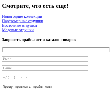
Смотрите, что есть еще!
Новогодние коллекции
Парфюмерные отдушки
Восточные отдушки
Медовые отдушки
Запросить прайс-лист и каталог товаров