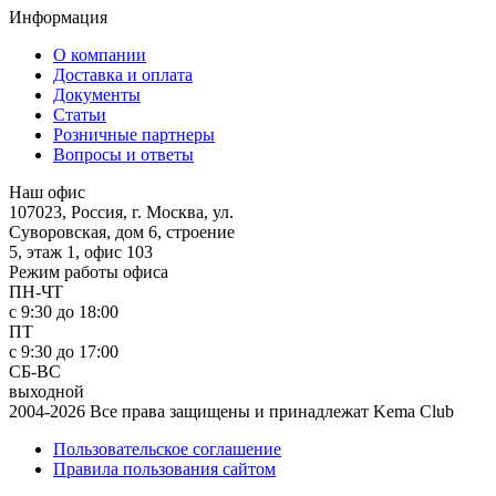
Информация
О компании
Доставка и оплата
Документы
Статьи
Розничные партнеры
Вопросы и ответы
Наш офис
107023, Россия, г. Москва, ул.
Суворовская, дом 6, строение
5, этаж 1, офис 103
Режим работы офиса
ПН-ЧТ
с 9:30 до 18:00
ПТ
с 9:30 до 17:00
СБ-ВС
выходной
2004-2026 Все права защищены и принадлежат Kema Club
Пользовательское соглашение
Правила пользования сайтом