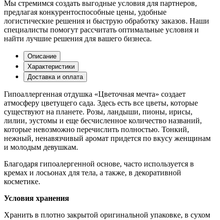
Мы стремимся создать выгодные условия для партнеров,
предлагая конкурентоспособные цены, удобные
логистические решения и быструю обработку заказов. Наши
специалисты помогут рассчитать оптимальные условия и
найти лучшие решения для вашего бизнеса.
Описание
Характеристики
Доставка и оплата
Гипоаллергенная отдушка «Цветочная мечта» создает
атмосферу цветущего сада. Здесь есть все цветы, которые
существуют на планете. Розы, ландыши, пионы, ирисы,
лилии, эустомы и еще бесчисленное количество названий,
которые невозможно перечислить полностью. Тонкий,
нежный, ненавязчивый аромат придется по вкусу женщинам
и молодым девушкам.
Благодаря гипоалергенной основе, часто используется в
кремах и лосьонах для тела, а также, в декоративной
косметике.
Условия хранения
Хранить в плотно закрытой оригинальной упаковке, в сухом