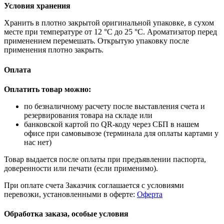
Условия хранения
Хранить в плотно закрытой оригинальной упаковке, в сухом
месте при температуре от 12 °C до 25 °C. Ароматизатор перед
применением перемешать. Открытую упаковку после
применения плотно закрыть.
Оплата
Оплатить товар можно:
по безналичному расчету после выставления счета и
резервирования товара на складе или
банковской картой по QR-коду через СБП в нашем
офисе при самовывозе (терминала для оплаты картами у
нас нет)
Товар выдается после оплаты при предъявлении паспорта,
доверенности или печати (если применимо).
При оплате счета Заказчик соглашается с условиями
перевозки, установленными в оферте:
Оферта
Обработка заказа, особые условия