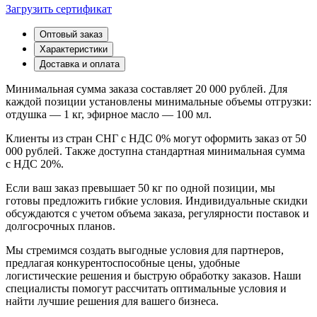
Загрузить сертификат
Оптовый заказ
Характеристики
Доставка и оплата
Минимальная сумма заказа составляет 20 000 рублей. Для
каждой позиции установлены минимальные объемы отгрузки:
отдушка — 1 кг, эфирное масло — 100 мл.
Клиенты из стран СНГ с НДС 0% могут оформить заказ от 50
000 рублей. Также доступна стандартная минимальная сумма
с НДС 20%.
Если ваш заказ превышает 50 кг по одной позиции, мы
готовы предложить гибкие условия. Индивидуальные скидки
обсуждаются с учетом объема заказа, регулярности поставок и
долгосрочных планов.
Мы стремимся создать выгодные условия для партнеров,
предлагая конкурентоспособные цены, удобные
логистические решения и быструю обработку заказов. Наши
специалисты помогут рассчитать оптимальные условия и
найти лучшие решения для вашего бизнеса.