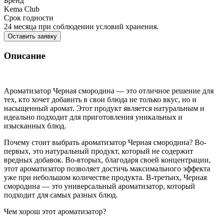
Бренд
Kema Club
Срок годности
24 месяца при соблюдении условий хранения.
Оставить заявку
Описание
Ароматизатор Черная смородина — это отличное решение для
тех, кто хочет добавить в свои блюда не только вкус, но и
насыщенный аромат. Этот продукт является натуральным и
идеально подходит для приготовления уникальных и
изысканных блюд.
Почему стоит выбрать ароматизатор Черная смородина? Во-
первых, это натуральный продукт, который не содержит
вредных добавок. Во-вторых, благодаря своей концентрации,
этот ароматизатор позволяет достичь максимального эффекта
уже при небольшом количестве продукта. В-третьих, Черная
смородина — это универсальный ароматизатор, который
подходит для самых разных блюд.
Чем хорош этот ароматизатор?