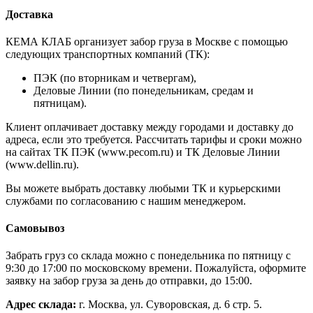
Доставка
КЕМА КЛАБ организует забор груза в Москве с помощью
следующих транспортных компаний (ТК):
ПЭК (по вторникам и четвергам),
Деловые Линии (по понедельникам, средам и
пятницам).
Клиент оплачивает доставку между городами и доставку до
адреса, если это требуется. Рассчитать тарифы и сроки можно
на сайтах ТК ПЭК (www.pecom.ru) и ТК Деловые Линии
(www.dellin.ru).
Вы можете выбрать доставку любыми ТК и курьерскими
службами по согласованию с нашим менеджером.
Самовывоз
Забрать груз со склада можно с понедельника по пятницу с
9:30 до 17:00 по московскому времени. Пожалуйста, оформите
заявку на забор груза за день до отправки, до 15:00.
Адрес склада:
г. Москва, ул. Суворовская, д. 6 стр. 5.