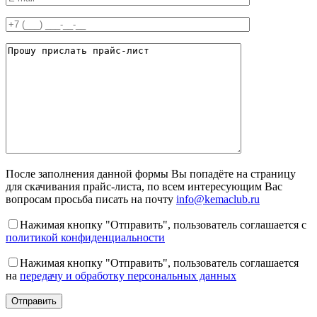
После заполнения данной формы Вы попадёте на страницу
для скачивания прайс-листа, по всем интересующим Вас
вопросам просьба писать на почту
info@kemaclub.ru
Нажимая кнопку "Отправить", пользователь соглашается с
политикой конфиденциальности
Нажимая кнопку "Отправить", пользователь соглашается
на
передачу и обработку персональных данных