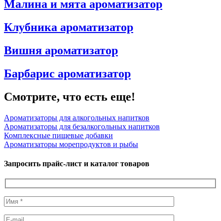
Малина и мята ароматизатор
Клубника ароматизатор
Вишня ароматизатор
Барбарис ароматизатор
Смотрите, что есть еще!
Ароматизаторы для алкогольных напитков
Ароматизаторы для безалкогольных напитков
Комплексные пищевые добавки
Ароматизаторы морепродуктов и рыбы
Запросить прайс-лист и каталог товаров