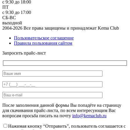
с 9:30 до 18:00
ПТ
с 9:30 до 17:00
СБ-ВС
выходной
2004-2026 Все права защищены и принадлежат Kema Club
Пользовательское соглашение
Правила пользования сайтом
Запросить прайс-лист
После заполнения данной формы Вы попадёте на страницу
для скачивания прайс-листа, по всем интересующим Вас
вопросам просьба писать на почту
info@kemaclub.ru
Нажимая кнопку “Отправить”, пользователь соглашается с