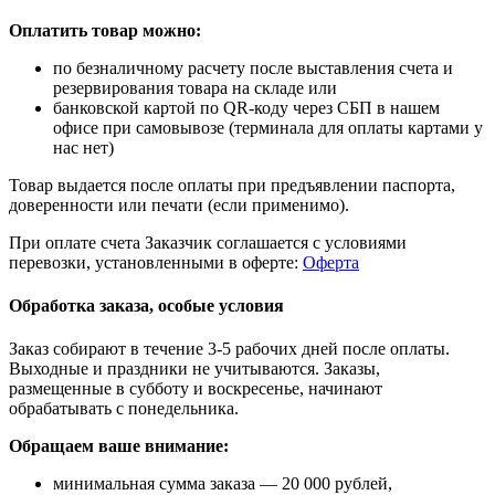
Оплатить товар можно:
по безналичному расчету после выставления счета и
резервирования товара на складе или
банковской картой по QR-коду через СБП в нашем
офисе при самовывозе (терминала для оплаты картами у
нас нет)
Товар выдается после оплаты при предъявлении паспорта,
доверенности или печати (если применимо).
При оплате счета Заказчик соглашается с условиями
перевозки, установленными в оферте:
Оферта
Обработка заказа, особые условия
Заказ собирают в течение 3-5 рабочих дней после оплаты.
Выходные и праздники не учитываются. Заказы,
размещенные в субботу и воскресенье, начинают
обрабатывать с понедельника.
Обращаем ваше внимание:
минимальная сумма заказа — 20 000 рублей,