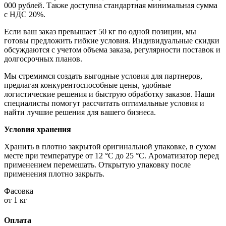
000 рублей. Также доступна стандартная минимальная сумма
с НДС 20%.
Если ваш заказ превышает 50 кг по одной позиции, мы
готовы предложить гибкие условия. Индивидуальные скидки
обсуждаются с учетом объема заказа, регулярности поставок и
долгосрочных планов.
Мы стремимся создать выгодные условия для партнеров,
предлагая конкурентоспособные цены, удобные
логистические решения и быструю обработку заказов. Наши
специалисты помогут рассчитать оптимальные условия и
найти лучшие решения для вашего бизнеса.
Условия хранения
Хранить в плотно закрытой оригинальной упаковке, в сухом
месте при температуре от 12 °C до 25 °C. Ароматизатор перед
применением перемешать. Открытую упаковку после
применения плотно закрыть.
Фасовка
от 1 кг
Оплата