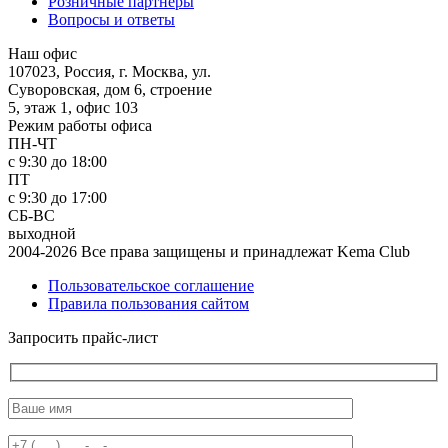
Розничные партнеры
Вопросы и ответы
Наш офис
107023, Россия, г. Москва, ул.
Суворовская, дом 6, строение
5, этаж 1, офис 103
Режим работы офиса
ПН-ЧТ
с 9:30 до 18:00
ПТ
с 9:30 до 17:00
СБ-ВС
выходной
2004-2026 Все права защищены и принадлежат Kema Club
Пользовательское соглашение
Правила пользования сайтом
Запросить прайс-лист