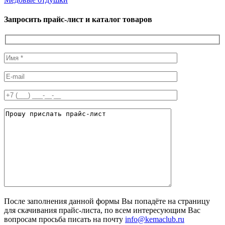
Запросить прайс-лист и каталог товаров
После заполнения данной формы Вы попадёте на страницу
для скачивания прайс-листа, по всем интересующим Вас
вопросам просьба писать на почту
info@kemaclub.ru