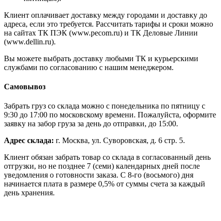
Клиент оплачивает доставку между городами и доставку до
адреса, если это требуется. Рассчитать тарифы и сроки можно
на сайтах ТК ПЭК (www.pecom.ru) и ТК Деловые Линии
(www.dellin.ru).
Вы можете выбрать доставку любыми ТК и курьерскими
службами по согласованию с нашим менеджером.
Самовывоз
Забрать груз со склада можно с понедельника по пятницу с
9:30 до 17:00 по московскому времени. Пожалуйста, оформите
заявку на забор груза за день до отправки, до 15:00.
Адрес склада:
г. Москва, ул. Суворовская, д. 6 стр. 5.
Клиент обязан забрать товар со склада в согласованный день
отгрузки, но не позднее 7 (семи) календарных дней после
уведомления о готовности заказа. С 8-го (восьмого) дня
начинается плата в размере 0,5% от суммы счета за каждый
день хранения.