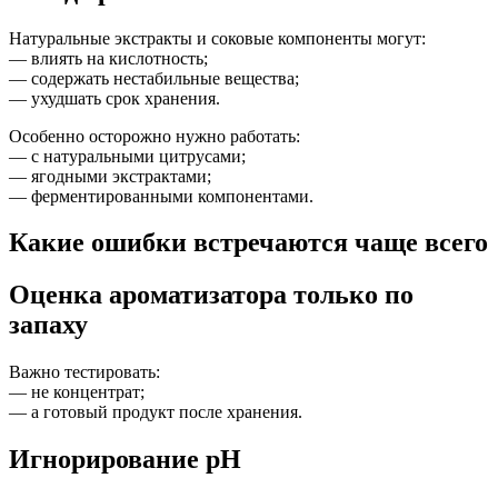
Натуральные экстракты и соковые компоненты могут:
— влиять на кислотность;
— содержать нестабильные вещества;
— ухудшать срок хранения.
Особенно осторожно нужно работать:
— с натуральными цитрусами;
— ягодными экстрактами;
— ферментированными компонентами.
Какие ошибки встречаются чаще всего
Оценка ароматизатора только по
запаху
Важно тестировать:
— не концентрат;
— а готовый продукт после хранения.
Игнорирование pH