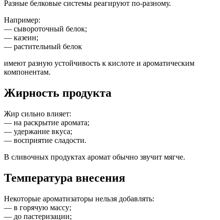
Разные белковые системы реагируют по-разному.
Например:
— сывороточный белок;
— казеин;
— растительный белок
имеют разную устойчивость к кислоте и ароматическим
компонентам.
Жирность продукта
Жир сильно влияет:
— на раскрытие аромата;
— удержание вкуса;
— восприятие сладости.
В сливочных продуктах аромат обычно звучит мягче.
Температура внесения
Некоторые ароматизаторы нельзя добавлять:
— в горячую массу;
— до пастеризации;