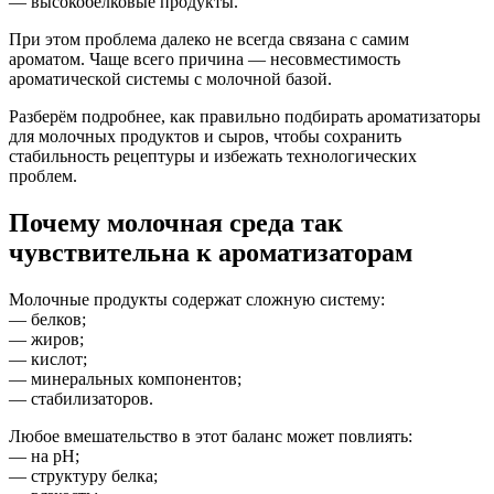
— высокобелковые продукты.
При этом проблема далеко не всегда связана с самим
ароматом. Чаще всего причина — несовместимость
ароматической системы с молочной базой.
Разберём подробнее, как правильно подбирать ароматизаторы
для молочных продуктов и сыров, чтобы сохранить
стабильность рецептуры и избежать технологических
проблем.
Почему молочная среда так
чувствительна к ароматизаторам
Молочные продукты содержат сложную систему:
— белков;
— жиров;
— кислот;
— минеральных компонентов;
— стабилизаторов.
Любое вмешательство в этот баланс может повлиять:
— на pH;
— структуру белка;