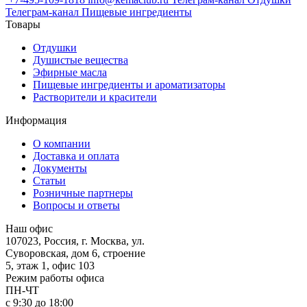
Телеграм-канал Пищевые ингредиенты
Товары
Отдушки
Душистые вещества
Эфирные масла
Пищевые ингредиенты и ароматизаторы
Растворители и красители
Информация
О компании
Доставка и оплата
Документы
Статьи
Розничные партнеры
Вопросы и ответы
Наш офис
107023, Россия, г. Москва, ул.
Суворовская, дом 6, строение
5, этаж 1, офис 103
Режим работы офиса
ПН-ЧТ
с 9:30 до 18:00