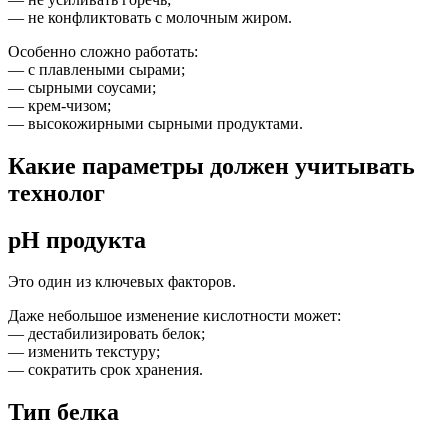
— не конфликтовать с молочным жиром.
Особенно сложно работать:
— с плавлеными сырами;
— сырными соусами;
— крем-чизом;
— высокожирными сырными продуктами.
Какие параметры должен учитывать
технолог
pH продукта
Это один из ключевых факторов.
Даже небольшое изменение кислотности может:
— дестабилизировать белок;
— изменить текстуру;
— сократить срок хранения.
Тип белка