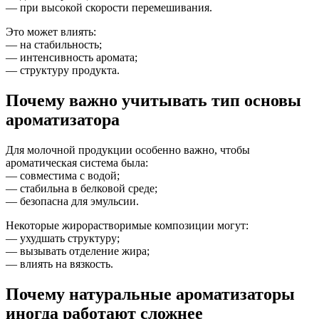
— при высокой скорости перемешивания.
Это может влиять:
— на стабильность;
— интенсивность аромата;
— структуру продукта.
Почему важно учитывать тип основы
ароматизатора
Для молочной продукции особенно важно, чтобы
ароматическая система была:
— совместима с водой;
— стабильна в белковой среде;
— безопасна для эмульсии.
Некоторые жирорастворимые композиции могут:
— ухудшать структуру;
— вызывать отделение жира;
— влиять на вязкость.
Почему натуральные ароматизаторы
иногда работают сложнее