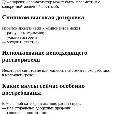
Даже хороший ароматизатор может быть несовместим с
конкретной молочной системой.
Слишком высокая дозировка
Избыток ароматических компонентов может:
— разрушать эмульсию;
— усиливать горечь;
— ухудшать текстуру.
Использование неподходящего
растворителя
Некоторые спиртовые или масляные системы плохо работают
в молочной среде.
Какие вкусы сейчас особенно
востребованы
В молочной категории активно растёт спрос:
— на натуральные десертные профили;
— сливочные композиции;