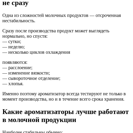
не сразу
Одна из сложностей молочных продуктов — отсроченная
нестабильность.
Сразу после производства продукт может выглядеть
нормально, но спустя:
— сутки;
— неделю;
— несколько циклов охлаждения
появляются:
— расслоение;
— изменение вязкости;
— сывороточное отделение;
— хлопья.
Именно поэтому ароматизатор всегда тестируют не только в
момент производства, но и в течение всего срока хранения.
Какие ароматизаторы лучше работают
в молочной продукции
Наиболее стабильны обычно: