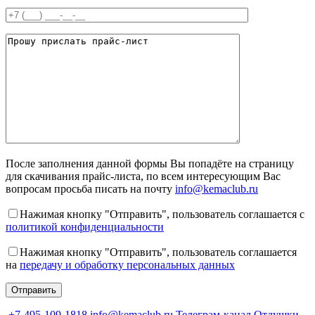
После заполнения данной формы Вы попадёте на страницу
для скачивания прайс-листа, по всем интересующим Вас
вопросам просьба писать на почту
info@kemaclub.ru
Нажимая кнопку "Отправить", пользователь соглашается с
политикой конфиденциальности
Нажимая кнопку "Отправить", пользователь соглашается
на
передачу и обработку персональных данных
+7-495-109-1818
info@kemaclub.ru
Телеграм-канал Отдушки