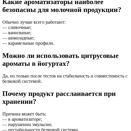
Какие ароматизаторы наиболее
безопасны для молочной продукции?
Обычно лучше всего работают:
— сливочные;
— ванильные;
— шоколадные;
— карамельные профили.
Можно ли использовать цитрусовые
ароматы в йогуртах?
Да, но только после тестов на стабильность и совместимость с
белковой системой.
Почему продукт расслаивается при
хранении?
Причина может быть:
— в ароматизаторе;
— нарушении эмульсии;
— нестабильности белковой системы.