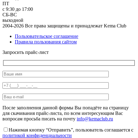
ПТ
с 9:30 до 17:00
СБ-ВС
выходной
2004-2026 Все права защищены и принадлежат Kema Club
Пользовательское соглашение
Правила пользования сайтом
Запросить прайс-лист
После заполнения данной формы Вы попадёте на страницу
для скачивания прайс-листа, по всем интересующим Вас
вопросам просьба писать на почту
info@kemaclub.ru
Нажимая кнопку “Отправить”, пользователь соглашается с
политикой конфиденциальности