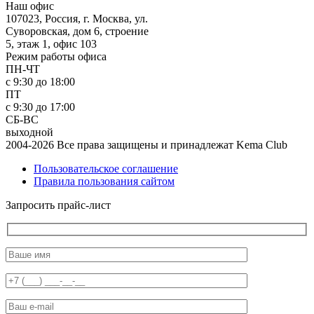
Наш офис
107023, Россия, г. Москва, ул.
Суворовская, дом 6, строение
5, этаж 1, офис 103
Режим работы офиса
ПН-ЧТ
с 9:30 до 18:00
ПТ
с 9:30 до 17:00
СБ-ВС
выходной
2004-2026 Все права защищены и принадлежат Kema Club
Пользовательское соглашение
Правила пользования сайтом
Запросить прайс-лист