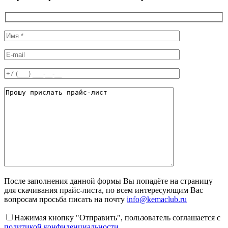
После заполнения данной формы Вы попадёте на страницу
для скачивания прайс-листа, по всем интересующим Вас
вопросам просьба писать на почту
info@kemaclub.ru
Нажимая кнопку "Отправить", пользователь соглашается с
политикой конфиденциальности